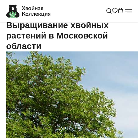
Выращивание хвойных
растений в Московской
области