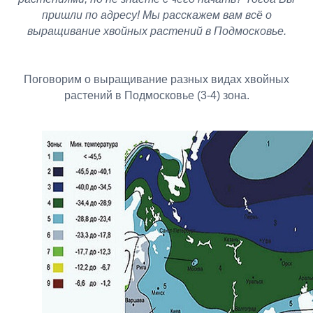
пришли по адресу! Мы расскажем вам всё о
выращивание хвойных растений в Подмосковье.
Поговорим о выращивание разных видах хвойных
растений в Подмосковье (3-4) зона.