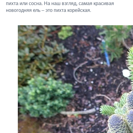
пихта или сосна. На наш взгляд, самая красивая
новогодняя ель – это пихта корейская.