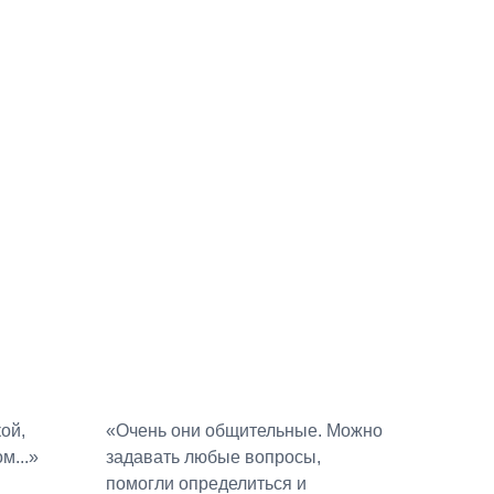
ой,
«Очень они общительные. Можно
м...»
задавать любые вопросы,
помогли определиться и