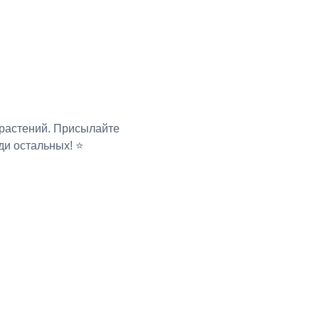
 растений. Присылайте
ди остальных! ⭐