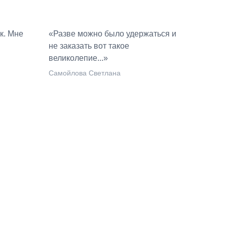
к. Мне
«Разве можно было удержаться и
не заказать вот такое
великолепие...»
Самойлова Светлана