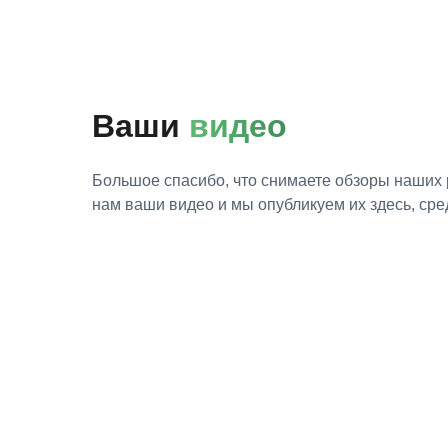
Ваши
видео
Большое спасибо, что снимаете обзоры наших
нам ваши видео и мы опубликуем их здесь, сре