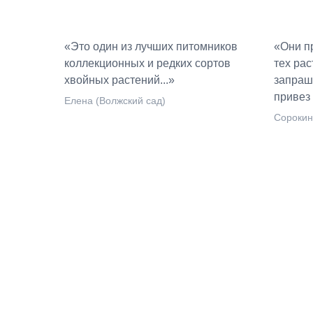
«Это один из лучших питомников
«Они п
коллекционных и редких сортов
тех рас
хвойных растений...»
запраш
привез 
Елена (Волжский сад)
Сорокин