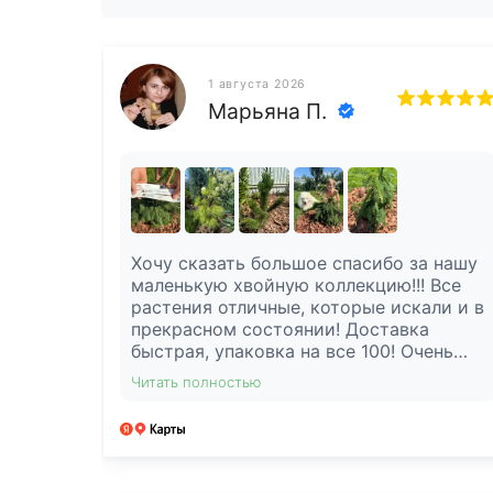
1 августа 2026
Марьяна П.
Хочу сказать большое спасибо за нашу
маленькую хвойную коллекцию!!! Все
растения отличные, которые искали и в
прекрасном состоянии! Доставка
быстрая, упаковка на все 100! Очень
порадовали!
Читать полностью