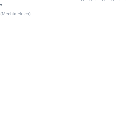
»
(Mechtatelnica)