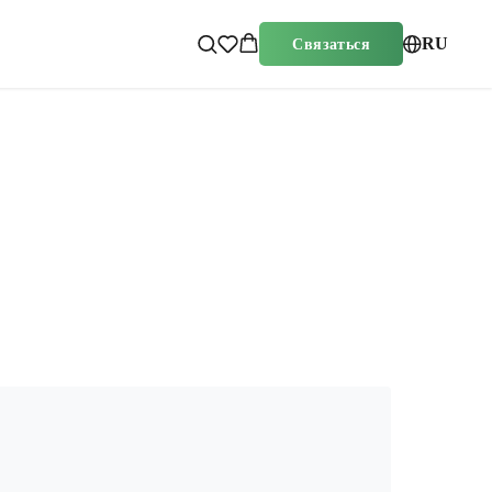
RU
Связаться