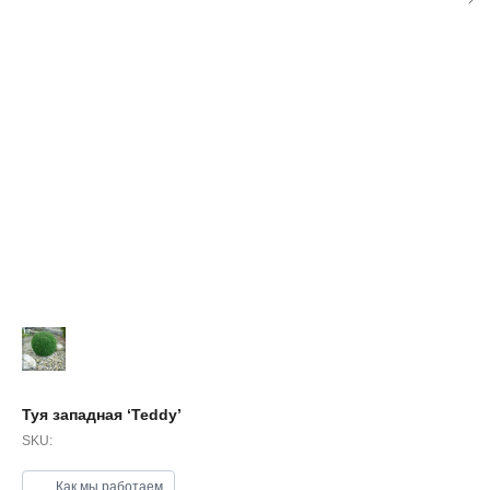
Туя западная ‘Teddy’
SKU:
Как мы работаем