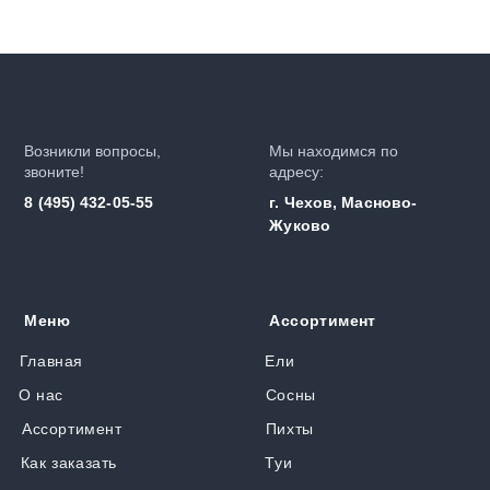
Возникли вопросы,
Мы находимся по
звоните!
адресу:
8 (495) 432-05-55
г. Чехов, Масново-
Жуково
Меню
Ассортимент
Главная
Ели
О нас
Сосны
Ассортимент
Пихты
Как заказать
Туи