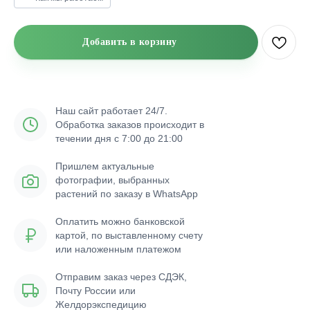
Добавить в корзину
Наш сайт работает 24/7.
Обработка заказов происходит в
течении дня с 7:00 до 21:00
Пришлем актуальные
фотографии, выбранных
растений по заказу в WhatsApp
Оплатить можно банковской
картой, по выставленному счету
или наложенным платежом
Отправим заказ через СДЭК,
Почту России или
Желдорэкспедицию