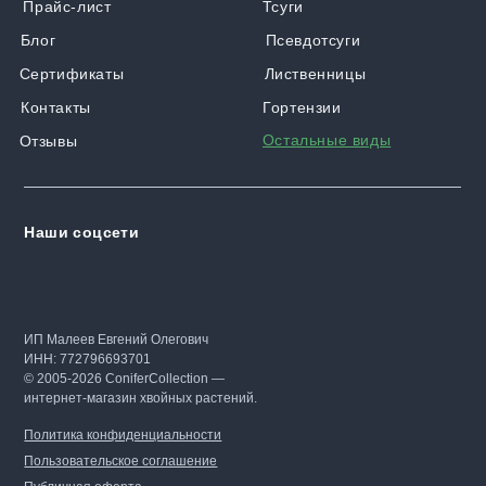
Прайс-лист
Тсуги
Блог
Псевдотсуги
Сертификаты
Лиственницы
Контакты
Гортензии
Остальные виды
Отзывы
Наши соцсети
ИП Малеев Евгений Олегович
ИНН: 772796693701
© 2005-2026 ConiferCollection —
интернет-магазин хвойных растений.
Политика конфиденциальности
Пользовательское соглашение