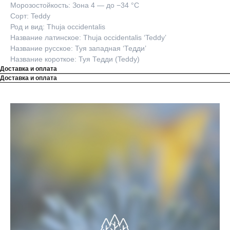
Морозостойкость: Зона 4 — до −34 °C
Сорт: Teddy
Род и вид: Thuja occidentalis
Название латинское: Thuja occidentalis ‘Teddy’
Название русское: Туя западная ‘Тедди’
Название короткое: Туя Тедди (Teddy)
Доставка и оплата
Доставка и оплата