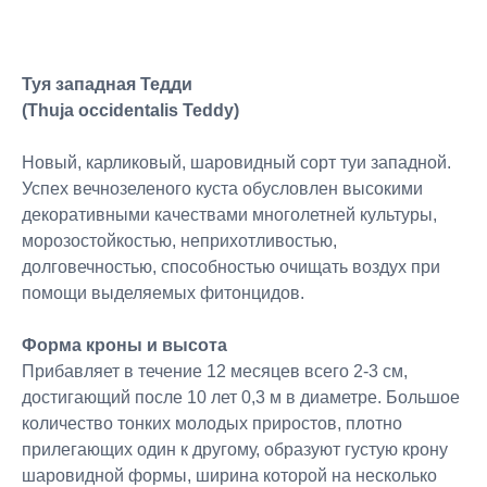
Туя западная Тедди
(Thuja occidentalis Teddy)
Новый, карликовый, шаровидный сорт туи западной.
Успех вечнозеленого куста обусловлен высокими
декоративными качествами многолетней культуры,
морозостойкостью, неприхотливостью,
долговечностью, способностью очищать воздух при
помощи выделяемых фитонцидов.
Форма кроны и высота
Прибавляет в течение 12 месяцев всего 2-3 см,
достигающий после 10 лет 0,3 м в диаметре. Большое
количество тонких молодых приростов, плотно
прилегающих один к другому, образуют густую крону
шаровидной формы, ширина которой на несколько