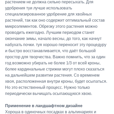
растением не должна сильно пересыхать. Для
удобрения туи лучше использовать
специализированное удобрение для хвойных
растений, так как оно содержит оптимальный состав
микроэлементов. Обрезку этого растения можно
проводить ежегодно. Лучшим периодом станет
окончание зимы, начало весны, до того, как начнут
набухать почки. туя хорошо переносит эту процедуру
и быстро восстанавливается, что даёт большой
простор для творчества. Важно помнить, что за один
год возможно убирать не более 1/3 от всей кроны,
более кардинальные стрижки могут плохо сказаться
на дальнейшем развитии растения. Со временем
хвоя, расположенная внутри кроны, будет осыпаться.
Но это естественный процесс. Нужно только
периодически вычищать осыпающуюся хвою.
Применение в ландшафтном дизайне
Хороша в одиночных посадках в альпинариях и