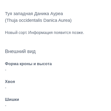
Туя западная Даника Ауреа
(Thuja occidentalis Danica Aurea)
Новый сорт. Информация появится позже.
Внешний вид
Форма кроны и высота
-
Хвоя
-
Шишки
-