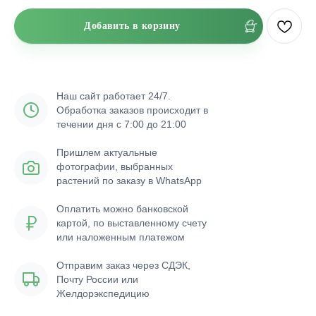
Добавить в корзину
Наш сайт работает 24/7.
Обработка заказов происходит в
течении дня с 7:00 до 21:00
Пришлем актуальные
фотографии, выбранных
растений по заказу в WhatsApp
Оплатить можно банковской
картой, по выставленному счету
или наложенным платежом
Отправим заказ через СДЭК,
Почту России или
Желдорэкспедицию