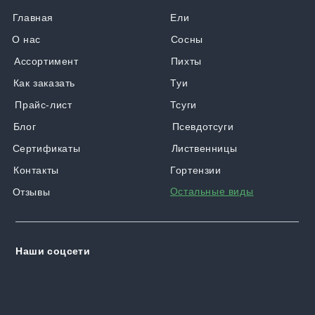
Главная
Ели
О нас
Сосны
Ассортимент
Пихты
Как заказать
Туи
Прайс-лист
Тсуги
Блог
Псевдотсуги
Сертификаты
Лиственницы
Контакты
Гортензии
Остальные виды
Отзывы
Наши соцсети