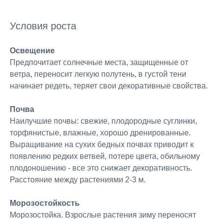
Условия роста
Освещение
Предпочитает солнечные места, защищенные от
ветра, переносит легкую полутень, в густой тени
начинает редеть, теряет свои декоративные свойства.
Почва
Наилучшие почвы: свежие, плодородные суглинки,
торфянистые, влажные, хорошо дренированные.
Выращивание на сухих бедных почвах приводит к
появлению редких ветвей, потере цвета, обильному
плодоношению - все это снижает декоративность.
Расстояние между растениями 2-3 м.
Морозостойкость
Морозостойка. Взрослые растения зиму переносят