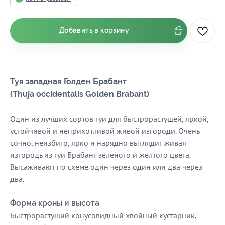
Добавить в корзину
Туя западная Голден Брабант
(Thuja occidentalis Golden Brabant)
Один из лучших сортов туи для быстрорастущей, яркой,
устойчивой и неприхотливой живой изгороди. Очень
сочно, неизбито, ярко и нарядно выглядит живая
изгородь из туи Брабант зеленого и желтого цвета.
Высаживают по схеме один через один или два через
два.
Форма кроны и высота
Быстрорастущий конусовидный хвойный кустарник,