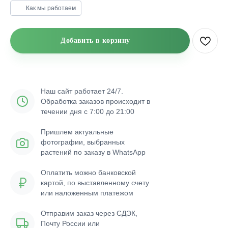
Как мы работаем
Добавить в корзину
Наш сайт работает 24/7.
Обработка заказов происходит в
течении дня с 7:00 до 21:00
Пришлем актуальные
фотографии, выбранных
растений по заказу в WhatsApp
Оплатить можно банковской
картой, по выставленному счету
или наложенным платежом
Отправим заказ через СДЭК,
Почту России или