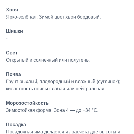
Хвоя
Ярко-зелёная. Зимой цвет хвои бордовый.
Шишки
-
Свет
Открытый и солнечный или полутень.
Почва
Грунт рыхлый, плодородный и влажный (суглинок);
кислотность почвы слабая или нейтральная.
Морозостойкость
Зимостойкая форма. Зона 4 — до −34 °C.
Посадка
Посадочная яма делается из расчета две высоты и