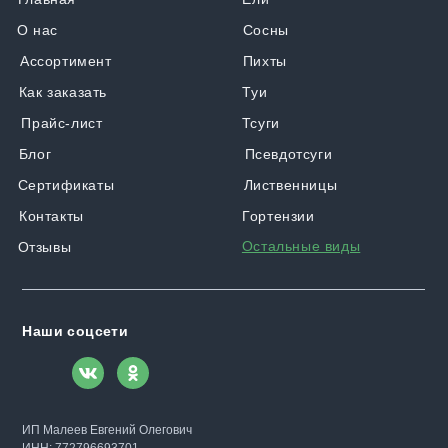
О нас
Сосны
Ассортимент
Пихты
Как заказать
Туи
Прайс-лист
Тсуги
Блог
Псевдотсуги
Сертификаты
Лиственницы
Контакты
Гортензии
Остальные виды
Отзывы
Наши соцсети
ИП Малеев Евгений Олегович