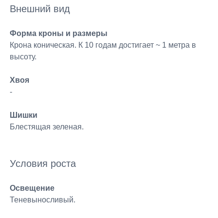
Внешний вид
Форма кроны и размеры
Крона коническая. К 10 годам достигает ~ 1 метра в
высоту.
Хвоя
-
Шишки
Блестящая зеленая.
Условия роста
Освещение
Теневыносливый.