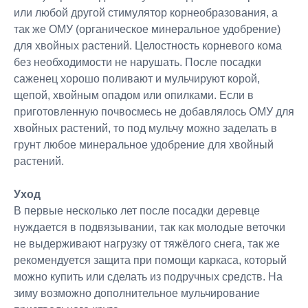
или любой другой стимулятор корнеобразования, а
так же ОМУ (органическое минеральное удобрение)
для хвойных растений. Целостность корневого кома
без необходимости не нарушать. После посадки
саженец хорошо поливают и мульчируют корой,
щепой, хвойным опадом или опилками. Если в
приготовленную почвосмесь не добавлялось ОМУ для
хвойных растений, то под мульчу можно заделать в
грунт любое минеральное удобрение для хвойный
растений.
Уход
В первые несколько лет после посадки деревце
нуждается в подвязывании, так как молодые веточки
не выдерживают нагрузку от тяжёлого снега, так же
рекомендуется защита при помощи каркаса, который
можно купить или сделать из подручных средств. На
зиму возможно дополнительное мульчирование