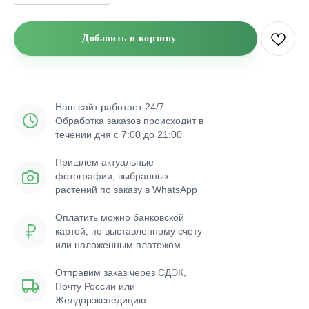
Добавить в корзину
Наш сайт работает 24/7.
Обработка заказов происходит в
течении дня с 7:00 до 21:00
Пришлем актуальные
фотографии, выбранных
растений по заказу в WhatsApp
Оплатить можно банковской
картой, по выставленному счету
или наложенным платежом
Отправим заказ через СДЭК,
Почту России или
Желдорэкспедицию