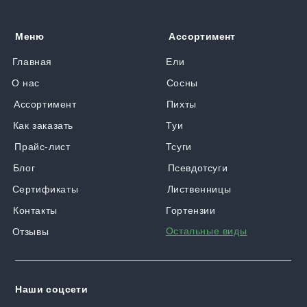
Меню
Ассортимент
Главная
Ели
О нас
Сосны
Ассортимент
Пихты
Как заказать
Туи
Прайс-лист
Тсуги
Блог
Псевдотсуги
Сертификаты
Лиственницы
Контакты
Гортензии
Остальные виды
Отзывы
Наши соцсети