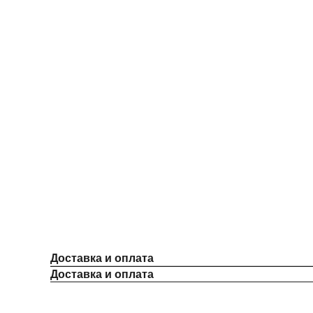
Доставка и оплата
Доставка и оплата