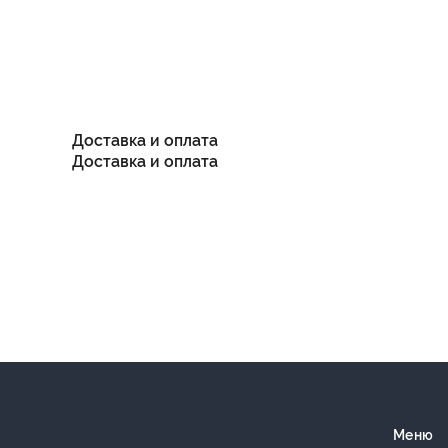
Доставка и оплата
Доставка и оплата
Меню