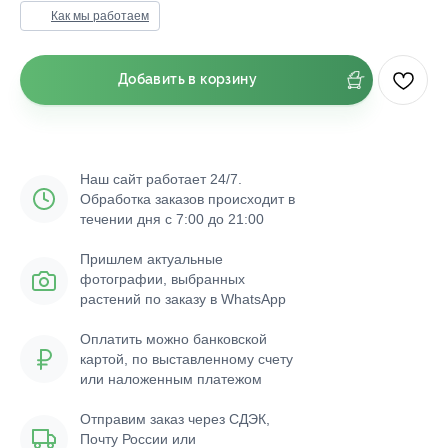
Как мы работаем
Добавить в корзину
Наш сайт работает 24/7.
Обработка заказов происходит в
течении дня с 7:00 до 21:00
Пришлем актуальные
фотографии, выбранных
растений по заказу в WhatsApp
Оплатить можно банковской
картой, по выставленному счету
или наложенным платежом
Отправим заказ через СДЭК,
Почту России или