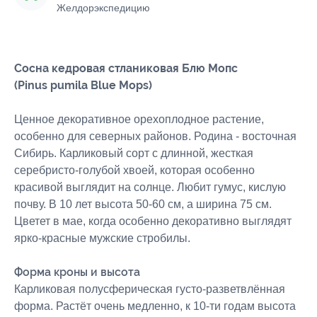
Желдорэкспедицию
Сосна кедровая стланиковая Блю Мопс
(Pinus pumila Blue Mops)
Ценное декоративное орехоплодное растение,
особенно для северных районов. Родина - восточная
Сибирь. Карликовый сорт с длинной, жесткая
серебристо-голубой хвоей, которая особенно
красивой выглядит на солнце. Любит гумус, кислую
почву. В 10 лет высота 50-60 см, а ширина 75 см.
Цветет в мае, когда особенно декоративно выглядят
ярко-красные мужские стробилы.
Форма кроны и высота
Карликовая полусферическая густо-разветвлённая
форма. Растёт очень медленно, к 10-ти годам высота