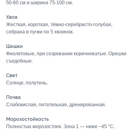
50-60 см и ширина 75-100 см.
Хвоя
Жесткая, короткая, тёмно-серебристо-голубая,
собрана в пучки по 5 хвоинок.
Шишки
Фиолетовые, при созревании коричневатые. Орешки
съедобные.
Свет
Солнце, полутень.
Почва
Слабокислая, питательная, дренированная.
Морозостойкость
Полностью морозостоек. Зона 1 — ниже −45 °C.