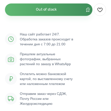
Out of stock
Наш сайт работает 24/7.
Обработка заказов происходит в
течении дня с 7:00 до 21:00
Пришлем актуальные
фотографии, выбранных
растений по заказу в WhatsApp
Оплатить можно банковской
картой, по выставленному счету
или наложенным платежом
Отправим заказ через СДЭК,
Почту России или
Желдорэкспедицию