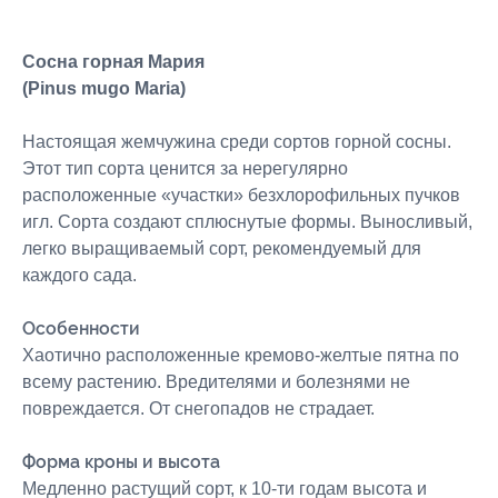
Сосна
горная Мария
(Pinus mugo Maria)
Настоящая жемчужина среди сортов горной сосны.
Этот тип сорта ценится за нерегулярно
расположенные «участки» безхлорофильных пучков
игл. Сорта создают сплюснутые формы. Выносливый,
легко выращиваемый сорт, рекомендуемый для
каждого сада.
Особенности
Хаотично расположенные кремово-желтые пятна по
всему растению. Вредителями и болезнями не
повреждается. От снегопадов не страдает.
Форма кроны и высота
Медленно растущий сорт, к 10-ти годам высота и