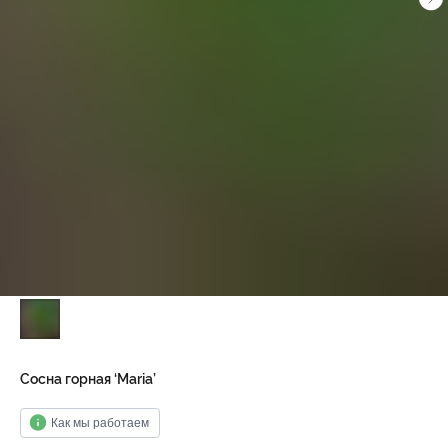
Сосна горная ‘Maria’
Как мы работаем