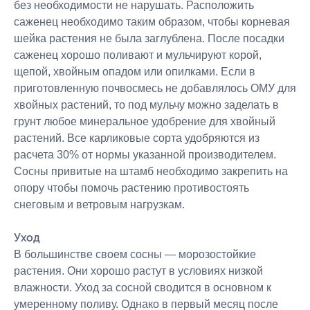
без необходимости не нарушать. Расположить
саженец необходимо таким образом, чтобы корневая
шейка растения не была заглублена. После посадки
саженец хорошо поливают и мульчируют корой,
щепой, хвойным опадом или опилками. Если в
приготовленную почвосмесь не добавлялось ОМУ для
хвойных растений, то под мульчу можно заделать в
грунт любое минеральное удобрение для хвойный
растений. Все карликовые сорта удобряются из
расчета 30% от нормы указанной производителем.
Сосны привитые на штамб необходимо закрепить на
опору чтобы помочь растению противостоять
снеговым и ветровым нагрузкам.
Уход
В большинстве своем сосны — морозостойкие
растения. Они хорошо растут в условиях низкой
влажности. Уход за сосной сводится в основном к
умеренному поливу. Однако в первый месяц после