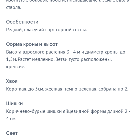
ствола.
Особенности
Редкий, плакучий сорт горной сосны.
Форма кроны и высот
Высота взрослого растения 3 - 4 м и диаметр кроны до
1,5м. Растет медленно. Ветви густо расположены,
крепкие.
Хвоя
Короткая, до 5см, жесткая, темно-зеленая, собрана по 2.
Шишки
Коричнево-бурые шишки яйцевидной формы длиной 2 -
4 см.
Свет