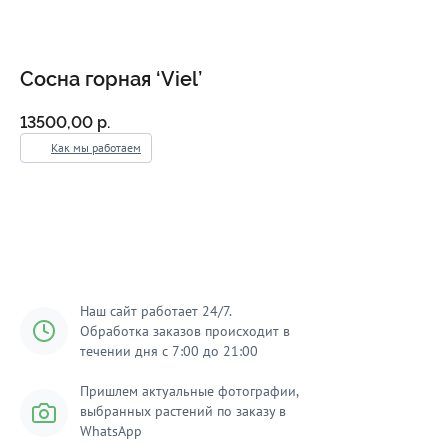
Сосна горная ‘Viel’
13500,00
р.
Как мы работаем
Добавить в корзину
Наш сайт работает 24/7.
Обработка заказов происходит в
течении дня с 7:00 до 21:00
Пришлем актуальные фотографии,
выбранных растений по заказу в
WhatsApp