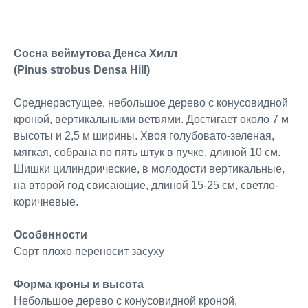
Сосна веймутова Денса Хилл
(Pinus strobus Densa Hill)
Среднерастущее, небольшое дерево с конусовидной
кроной, вертикальными ветвями. Достигает около 7 м
высоты и 2,5 м ширины. Хвоя голубовато-зеленая,
мягкая, собрана по пять штук в пучке, длиной 10 см.
Шишки цилиндрические, в молодости вертикальные,
на второй год свисающие, длиной 15-25 см, светло-
коричневые.
Особенности
Сорт плохо переносит засуху
Форма кроны и высота
Небольшое дерево с конусовидной кроной,