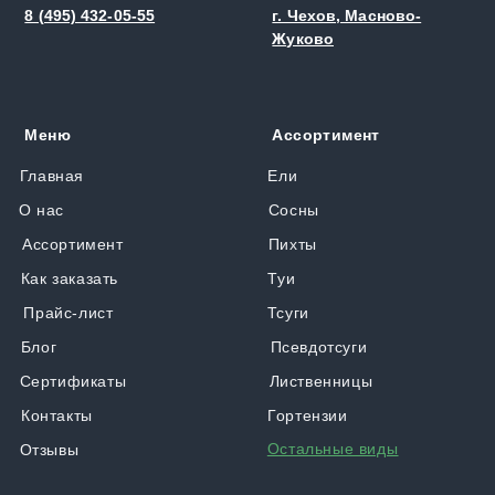
8 (495) 432-05-55
г. Чехов, Масново-
Жуково
Меню
Ассортимент
Главная
Ели
О нас
Сосны
Ассортимент
Пихты
Как заказать
Туи
Прайс-лист
Тсуги
Блог
Псевдотсуги
Сертификаты
Лиственницы
Контакты
Гортензии
Остальные виды
Отзывы