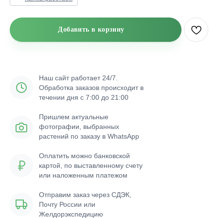
Добавить в корзину
Наш сайт работает 24/7.
Обработка заказов происходит в
течении дня с 7:00 до 21:00
Пришлем актуальные
фотографии, выбранных
растений по заказу в WhatsApp
Оплатить можно банковской
картой, по выставленному счету
или наложенным платежом
Отправим заказ через СДЭК,
Почту России или
Желдорэкспедицию