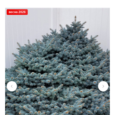
весна 2026