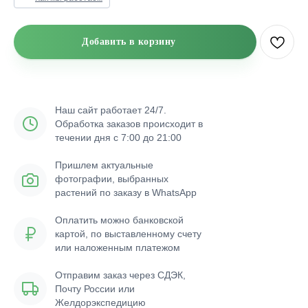
Добавить в корзину
Наш сайт работает 24/7.
Обработка заказов происходит в
течении дня с 7:00 до 21:00
Пришлем актуальные
фотографии, выбранных
растений по заказу в WhatsApp
Оплатить можно банковской
картой, по выставленному счету
или наложенным платежом
Отправим заказ через СДЭК,
Почту России или
Желдорэкспедицию