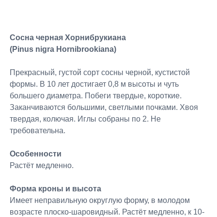
Сосна черная Хорнибрукиана
(Pinus nigra Hornibrookiana)
Прекрасный, густой сорт сосны черной, кустистой
формы. В 10 лет достигает 0,8 м высоты и чуть
большего диаметра. Побеги твердые, короткие.
Заканчиваются большими, светлыми почками. Хвоя
твердая, колючая. Иглы собраны по 2. Не
требовательна.
Особенности
Растёт медленно.
Форма кроны и высота
Имеет неправильную округлую форму, в молодом
возрасте плоско-шаровидный. Растёт медленно, к 10-