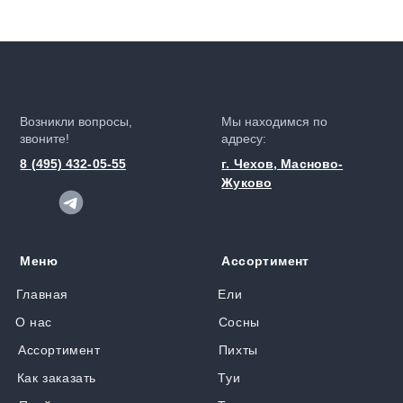
Возникли вопросы,
Мы находимся по
звоните!
адресу:
8 (495) 432-05-55
г. Чехов, Масново-
Жуково
Меню
Ассортимент
Главная
Ели
О нас
Сосны
Ассортимент
Пихты
Как заказать
Туи