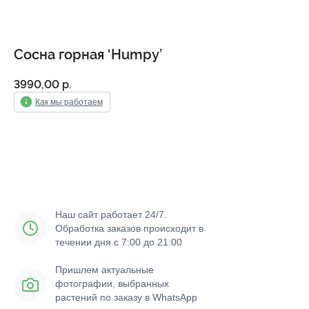
Сосна горная ‘Humpy’
3990,00
р.
Как мы работаем
Добавить в корзину
Наш сайт работает 24/7.
Обработка заказов происходит в
течении дня с 7:00 до 21:00
Пришлем актуальные
фотографии, выбранных
растений по заказу в WhatsApp