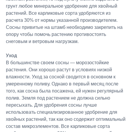
грунт любое минеральное удобрение для хвойный
растений. Все карликовые сорта удобряются из
расчета 30% от нормы указанной производителем.
Сосны привитые на штамб необходимо закрепить на
опору чтобы помочь растению противостоять
снеговым и ветровым нагрузкам.
Уход
В большинстве своем сосны — морозостойкие
растения. Они хорошо растут в условиях низкой
влажности. Уход за сосной сводится в основном к
умеренному поливу. Однако в первый месяц после
того, как сосна была посажена, ей нужен регулярный
полив. Земля под растением не должна сильно
пересыхать. Для удобрения сосны лучше
использовать специализированное удобрение для
хвойных растений, так как оно содержит оптимальный
состав микроэлементов. Все карликовые сорта