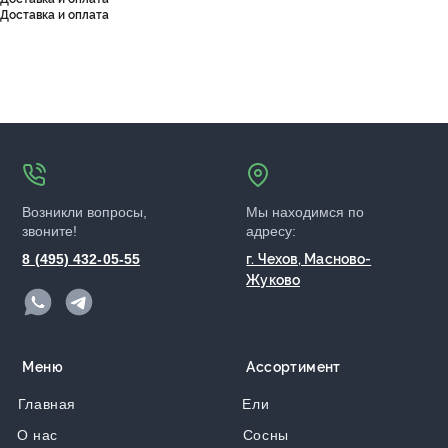
Доставка и оплата
Возникли вопросы,
Мы находимся по
звоните!
адресу:
8 (495) 432-05-55
г. Чехов, Масново-
Жуково
Меню
Ассортимент
Главная
Ели
О нас
Сосны