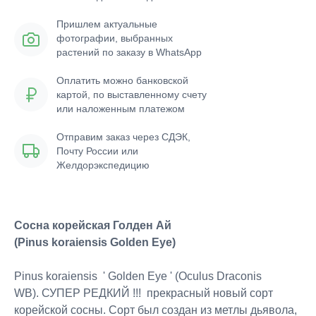
Пришлем актуальные
фотографии, выбранных
растений по заказу в WhatsApp
Оплатить можно банковской
картой, по выставленному счету
или наложенным платежом
Отправим заказ через СДЭК,
Почту России или
Желдорэкспедицию
Сосна корейская Голден Ай
(Pinus koraiensis Golden Eye)
Pinus koraiensis ' Golden Eye ' (Oculus Draconis
WB). СУПЕР РЕДКИЙ !!! прекрасный новый сорт
корейской сосны. Сорт был создан из метлы дьявола,