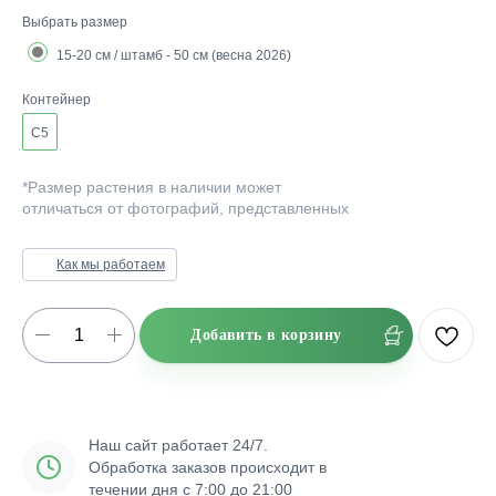
Выбрать размер
15-20 см / штамб - 50 см (весна 2026)
Контейнер
C5
*Размер растения в наличии может
отличаться от фотографий, представленных
на сайте.
Как мы работаем
Добавить в корзину
Наш сайт работает 24/7.
Обработка заказов происходит в
течении дня с 7:00 до 21:00