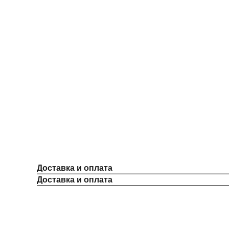
Доставка и оплата
Доставка и оплата