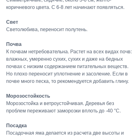
коричневого цвета. С 6-8 лет начинают появляться.
Свет
Светолюбива, переносит полутень.
Почва
К почвам нетребовательна. Растет на всех видах почв:
влажных, умеренно сухих, сухих и даже на бедных
почвах с низким содержанием питательных веществ.
Но плохо переносит уплотнение и засоление. Если в
почве много песка, то рекомендуется добавить глину.
Морозостойкость
Морозостойка и ветроустойчивая. Деревья без
проблем переживают заморозки вплоть до -40 °C.
Посадка
Посадочная яма делается из расчета две высоты и