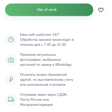
Out of stock
Наш сайт работает 24/7.
Обработка заказов происходит в
течении дня с 7:00 до 21:00
Пришлем актуальные
фотографии, выбранных
растений по заказу в WhatsApp
Оплатить можно банковской
картой, по выставленному счету
или наложенным платежом
Отправим заказ через СДЭК,
Почту России или
Желдорэкспедицию