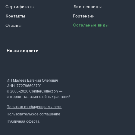
Сертификаты
Лиственницы
Контакты
Гортензии
Остальные виды
Отзывы
Наши соцсети
ИП Малеев Евгений Олегович
ИНН: 772796693701
© 2005-2026 ConiferCollection —
интернет-магазин хвойных растений.
Политика конфиденциальности
Пользовательское соглашение
Публичная оферта