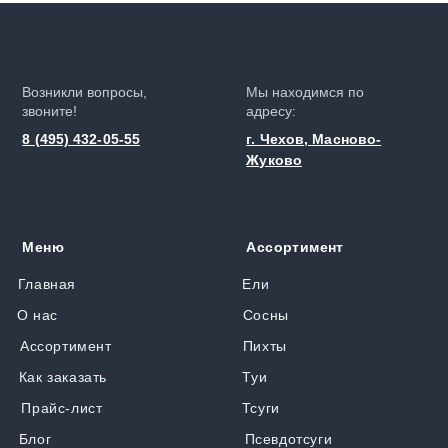
Возникли вопросы,
Мы находимся по
звоните!
адресу:
8 (495) 432-05-55
г. Чехов, Масново-
Жуково
Меню
Ассортимент
Главная
Ели
О нас
Сосны
Ассортимент
Пихты
Как заказать
Туи
Прайс-лист
Тсуги
Блог
Псевдотсуги