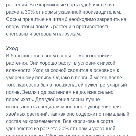
растений. Все карликовые сорта удобряются из
расчета 30% от нормы указанной производителем.
Сосны привитые на штамб необходимо закрепить на
опору чтобы помочь растению противостоять
снеговым и ветровым нагрузкам.
Уход
В большинстве своем сосны — морозостойкие
растения. Они хорошо растут в условиях низкой
влажности. Уход за сосной сводится в основном к
умеренному поливу. Однако в первый месяц после
того, как сосна была посажена, ей нужен регулярный
полив. Земля под растением не должна сильно
пересыхать. Для удобрения сосны лучше
использовать специализированное удобрение для
хвойных растений, так как оно содержит оптимальный
состав микроэлементов. Все карликовые сорта
удобряются из расчета 30% от нормы указанной
производителем. Обрезку можно проводить ежегодно.