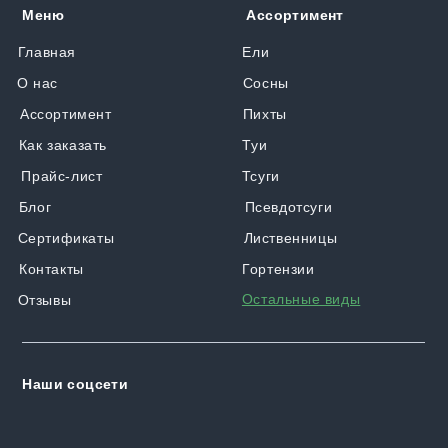
Меню
Ассортимент
Главная
Ели
О нас
Сосны
Ассортимент
Пихты
Как заказать
Туи
Прайс-лист
Тсуги
Блог
Псевдотсуги
Сертификаты
Лиственницы
Контакты
Гортензии
Остальные виды
Отзывы
Наши соцсети