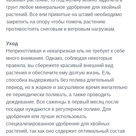
грунт любое минеральное удобрение для хвойный
растений. Все ели привитые на штамб необходимо
закрепить на опору чтобы помочь растению
противостоять снеговым и ветровым нагрузкам.
Уход
Неприхотливая и некапризная ель не требует к себе
много внимания. Однако, соблюдая некоторые
правила, вы сбережете красивый внешний вид
растения и обеспечите ему долгую жизнь. Ель
способна выдерживать без полива длительный
период, но в жаркое и засушливое время желательно
ее периодически поливать, а также проводить
дождевание. Все саженцы в первый месяц после
посадки нуждаются в регулярном поливе. Для
удобрения ели лучше использовать
специализированное удобрение для хвойных
растений, так как оно содержит оптимальный состав