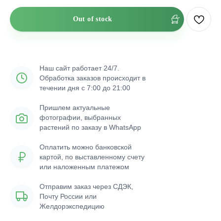
Out of stock
Наш сайт работает 24/7.
Обработка заказов происходит в
течении дня с 7:00 до 21:00
Пришлем актуальные
фотографии, выбранных
растений по заказу в WhatsApp
Оплатить можно банковской
картой, по выставленному счету
или наложенным платежом
Отправим заказ через СДЭК,
Почту России или
Желдорэкспедицию