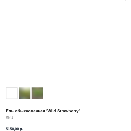
Ель обыкновенная ‘Wild Strawberry’
SKU:
5150,00
р.