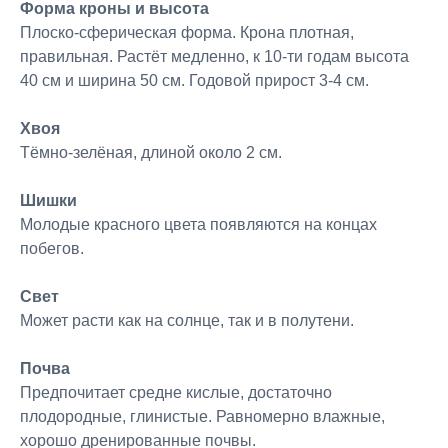
Форма кроны и высота
Плоско-сферическая форма. Крона плотная,
правильная. Растёт медленно, к 10-ти годам высота
40 см и ширина 50 см. Годовой прирост 3-4 см.
Хвоя
Тёмно-зелёная, длиной около 2 см.
Шишки
Молодые красного цвета появляются на концах
побегов.
Свет
Может расти как на солнце, так и в полутени.
Почва
Предпочитает средне кислые, достаточно
плодородные, глинистые. Равномерно влажные,
хорошо дренированные почвы.