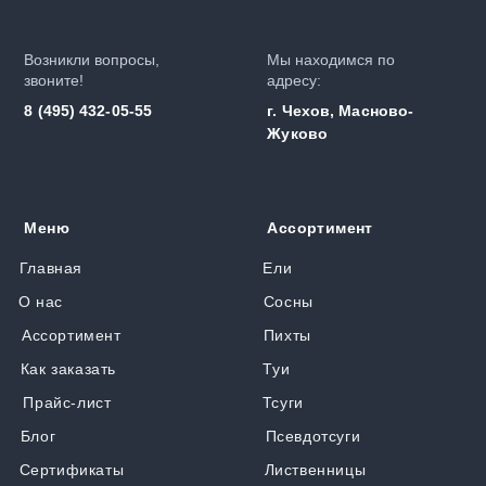
Возникли вопросы,
Мы находимся по
звоните!
адресу:
8 (495) 432-05-55
г. Чехов, Масново-
Жуково
Меню
Ассортимент
Главная
Ели
О нас
Сосны
Ассортимент
Пихты
Как заказать
Туи
Прайс-лист
Тсуги
Блог
Псевдотсуги
Сертификаты
Лиственницы