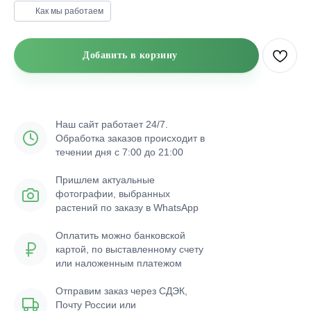
Как мы работаем
Добавить в корзину
Наш сайт работает 24/7.
Обработка заказов происходит в
течении дня с 7:00 до 21:00
Пришлем актуальные
фотографии, выбранных
растений по заказу в WhatsApp
Оплатить можно банковской
картой, по выставленному счету
или наложенным платежом
Отправим заказ через СДЭК,
Почту России или