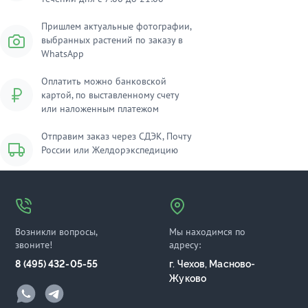
Пришлем актуальные фотографии,
выбранных растений по заказу в
WhatsApp
Оплатить можно банковской
картой, по выставленному счету
или наложенным платежом
Отправим заказ через СДЭК, Почту
России или Желдорэкспедицию
Возникли вопросы,
Мы находимся по
звоните!
адресу:
8 (495) 432-05-55
г. Чехов, Масново-
Жуково