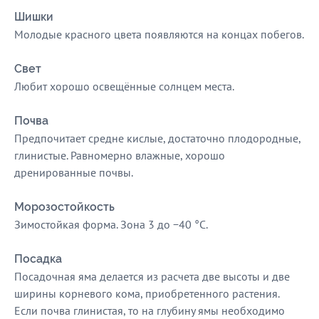
Шишки
Молодые красного цвета появляются на концах побегов.
Свет
Любит хорошо освещённые солнцем места.
Почва
Предпочитает средне кислые, достаточно плодородные,
глинистые. Равномерно влажные, хорошо
дренированные почвы.
Морозостойкость
Зимостойкая форма. Зона 3 до −40 °C.
Посадка
Посадочная яма делается из расчета две высоты и две
ширины корневого кома, приобретенного растения.
Если почва глинистая, то на глубину ямы необходимо