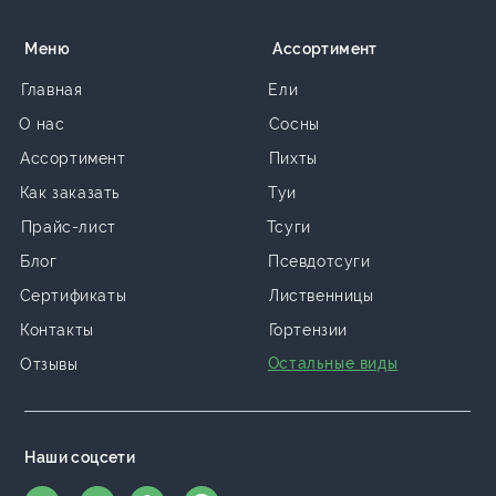
Меню
Ассортимент
Главная
Ели
О нас
Сосны
Ассортимент
Пихты
Как заказать
Туи
Прайс-лист
Тсуги
Блог
Псевдотсуги
Сертификаты
Лиственницы
Контакты
Гортензии
Остальные виды
Отзывы
Наши соцсети