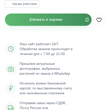
Как мы работаем
Добавить в корзину
Наш сайт работает 24/7.
Обработка заказов происходит в
течении дня с 7:00 до 21:00
Пришлем актуальные
фотографии, выбранных
растений по заказу в WhatsApp
Оплатить можно банковской
картой, по выставленному счету
или наложенным платежом
Отправим заказ через СДЭК,
Почту России или