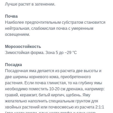
Лучше растет в затенении.
Почва
Наиболее предпочтительным субстратом становится
нейтральная, слабокислая почва с умеренным
освещением.
Морозостойкость
Зимостойкая форма. Зона 5 до −29 °C
Посадка
Посадочная яма делается из расчета две высоты и
две ширины корневого кома, приобретенного
растения. Если почва глинистая, то на глубину ямы
необходимо поместить 10-20 см дренажа, например:
гравий, керамзит, битый кирпич, щебень. Яму
желательно наполнить специальным грунтом для
хвойных растений или почвосмесью из расчета 2:1:1