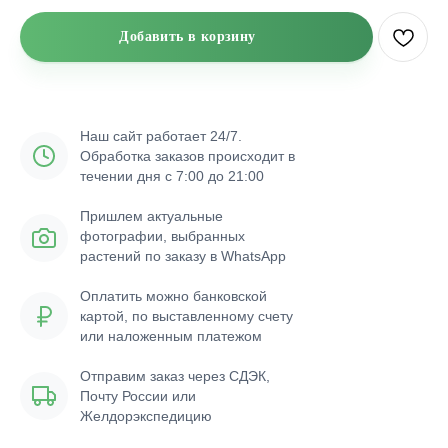
Добавить в корзину
Наш сайт работает 24/7.
Обработка заказов происходит в
течении дня с 7:00 до 21:00
Пришлем актуальные
фотографии, выбранных
растений по заказу в WhatsApp
Оплатить можно банковской
картой, по выставленному счету
или наложенным платежом
Отправим заказ через СДЭК,
Почту России или
Желдорэкспедицию