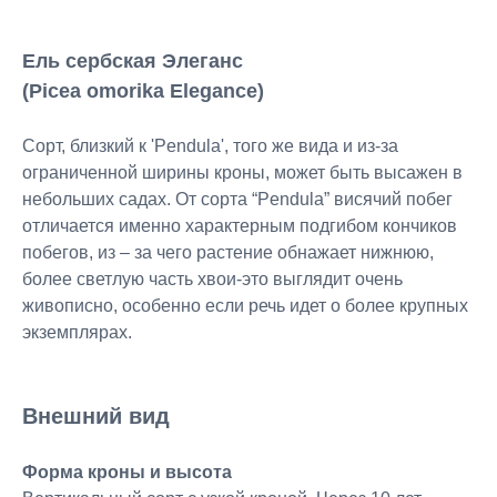
Ель сербская Элеганс
(Picea omorika Elegance)
Сорт, близкий к 'Pendula', того же вида и из-за
ограниченной ширины кроны, может быть высажен в
небольших садах. От сорта “Pendula” висячий побег
отличается именно характерным подгибом кончиков
побегов, из – за чего растение обнажает нижнюю,
более светлую часть хвои-это выглядит очень
живописно, особенно если речь идет о более крупных
экземплярах.
Внешний вид
Форма кроны и высота