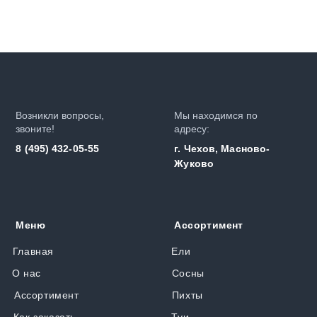
Возникли вопросы,
Мы находимся по
звоните!
адресу:
8 (495) 432-05-55
г. Чехов, Масново-
Жуково
Меню
Ассортимент
Главная
Ели
О нас
Сосны
Ассортимент
Пихты