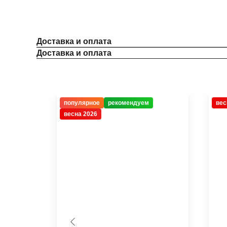
Доставка и оплата
Доставка и оплата
популярное
рекомендуем
вес
весна 2026