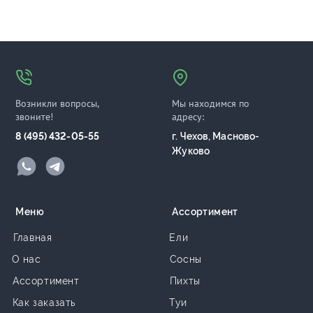
Возникли вопросы,
Мы находимся по
звоните!
адресу:
8 (495) 432-05-55
г. Чехов, Масново-
Жуково
Меню
Ассортимент
Главная
Ели
О нас
Сосны
Ассортимент
Пихты
Как заказать
Туи