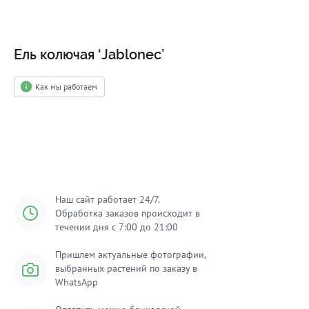
Ель колючая ‘Jablonec’
Как мы работаем
Добавить в корзину
Наш сайт работает 24/7.
Обработка заказов происходит в
течении дня с 7:00 до 21:00
Пришлем актуальные фотографии,
выбранных растений по заказу в
WhatsApp