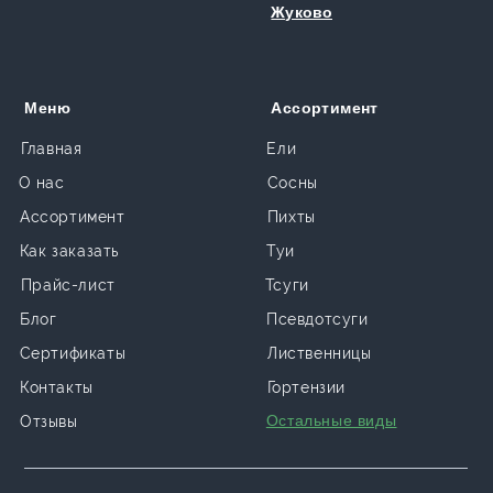
Жуково
Меню
Ассортимент
Главная
Ели
О нас
Сосны
Ассортимент
Пихты
Как заказать
Туи
Прайс-лист
Тсуги
Блог
Псевдотсуги
Сертификаты
Лиственницы
Контакты
Гортензии
Остальные виды
Отзывы