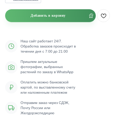
Добавить в корзину
Наш сайт работает 24/7.
Обработка заказов происходит в
течении дня с 7:00 до 21:00
Пришлем актуальные
фотографии, выбранных
растений по заказу в WhatsApp
Оплатить можно банковской
картой, по выставленному счету
или наложенным платежом
Отправим заказ через СДЭК,
Почту России или
Желдорэкспедицию