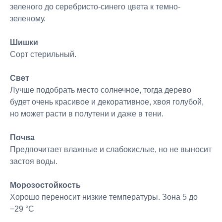
зеленого до серебристо-синего цвета к темно-
зеленому.
Шишки
Сорт стерильный.
Свет
Лучше подобрать место солнечное, тогда дерево
будет очень красивое и декоративное, хвоя голубой,
но может расти в полутени и даже в тени.
Почва
Предпочитает влажные и слабокислые, но не выносит
застоя воды.
Морозостойкость
Хорошо переносит низкие температуры. Зона 5 до
−29 °C