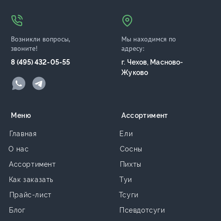
Возникли вопросы,
Мы находимся по
звоните!
адресу:
8 (495) 432-05-55
г. Чехов, Масново-
Жуково
Меню
Ассортимент
Главная
Ели
О нас
Сосны
Ассортимент
Пихты
Как заказать
Туи
Прайс-лист
Тсуги
Блог
Псевдотсуги