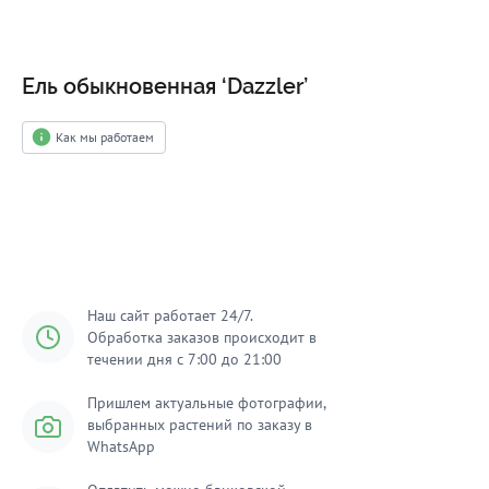
Ель обыкновенная ‘Dazzler’
Как мы работаем
Добавить в корзину
Наш сайт работает 24/7.
Обработка заказов происходит в
течении дня с 7:00 до 21:00
Пришлем актуальные фотографии,
выбранных растений по заказу в
WhatsApp