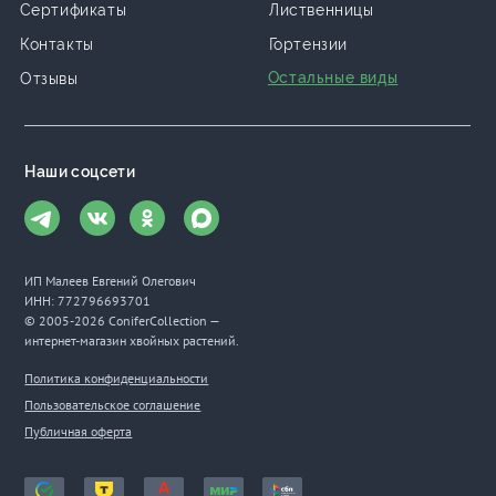
Сертификаты
Лиственницы
Контакты
Гортензии
Остальные виды
Отзывы
Наши соцсети
ИП Малеев Евгений Олегович
ИНН: 772796693701
© 2005-2026 ConiferCollection —
интернет-магазин хвойных растений.
Политика конфиденциальности
Пользовательское соглашение
Публичная оферта