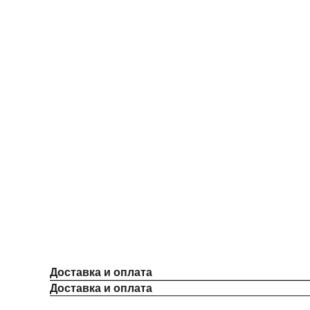
Доставка и оплата
Доставка и оплата