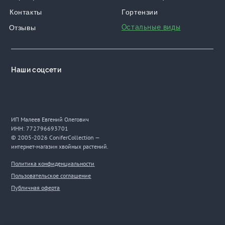
Контакты
Гортензии
Остальные виды
Отзывы
Наши соцсети
ИП Малеев Евгений Олегович
ИНН: 772796693701
© 2005-2026 ConiferCollection —
интернет-магазин хвойных растений.
Политика конфиденциальности
Пользовательское соглашение
Публичная оферта