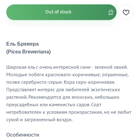
Out of stock
Ель Бревера
(Picea Breweriana)
Широкая ель с очень интересной сине - зеленой хвоей.
Молодые побеги красновато-коричневые, опушенные,
позже серебристо-серые. Кора серо-коричневая.
Представляет интерес для любителей экзотических
растений. Рекомендуется для японских, небольших
приусадебных или каменистых садов. Сорт
нетребователен к условиям произрастания, но не любит
сухой и загрязненный воздух.
Особенности