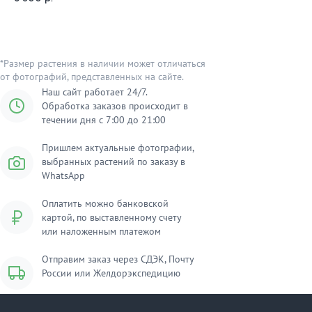
*Размер растения в наличии может отличаться
от фотографий, представленных на сайте.
Наш сайт работает 24/7.
Обработка заказов происходит в
течении дня с 7:00 до 21:00
Пришлем актуальные фотографии,
выбранных растений по заказу в
WhatsApp
Оплатить можно банковской
картой, по выставленному счету
или наложенным платежом
Отправим заказ через СДЭК, Почту
России или Желдорэкспедицию