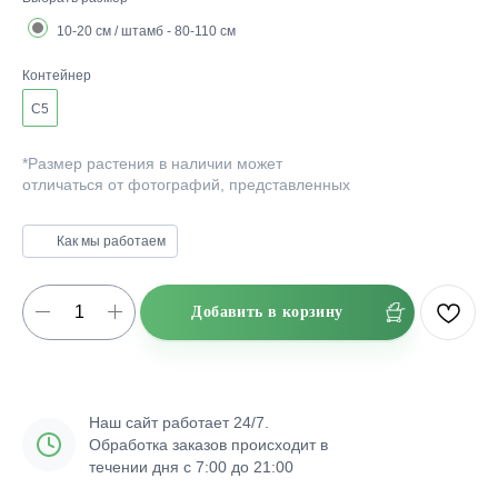
10-20 см / штамб - 80-110 см
Контейнер
C5
*Размер растения в наличии может
отличаться от фотографий, представленных
на сайте.
Как мы работаем
Добавить в корзину
Наш сайт работает 24/7.
Обработка заказов происходит в
течении дня с 7:00 до 21:00