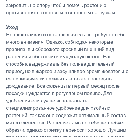
закрепить на опору чтобы помочь растению
противостоять снеговым и ветровым нагрузкам.
Уход
Неприхотливая и некапризная ель не требует к себе
много внимания. Однако, соблюдая некоторые
правила, вы сбережете красивый внешний вид
растения и обеспечите ему долгую жизнь. Ель
способна выдерживать без полива длительный
период, но в жаркое и засушливое время желательно
ее периодически поливать, а также проводить
дождевание. Все саженцы в первый месяц после
посадки нуждаются в регулярном поливе. Для
удобрения ели лучше использовать
специализированное удобрение для хвойных
растений, так как оно содержит оптимальный состав
микроэлементов. Растение само по себе не требует
обрезки, однако стрижку переносит хорошо. Лучшим