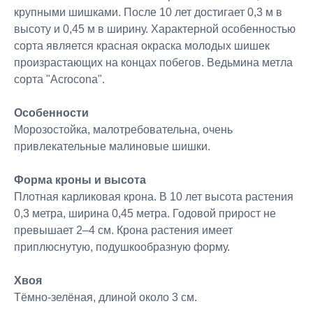
крупными шишками. После 10 лет достигает 0,3 м в
высоту и 0,45 м в ширину. Характерной особенностью
сорта является красная окраска молодых шишек
произрастающих на концах побегов. Ведьмина метла
сорта "Acrocona".
Особенности
Морозостойка, малотребовательна, очень
привлекательные малиновые шишки.
Форма кроны и высота
Плотная карликовая крона. В 10 лет высота растения
0,3 метра, ширина 0,45 метра. Годовой прирост не
превышает 2–4 см. Крона растения имеет
приплюснутую, подушкообразную форму.
Хвоя
Тёмно-зелёная, длиной около 3 см.