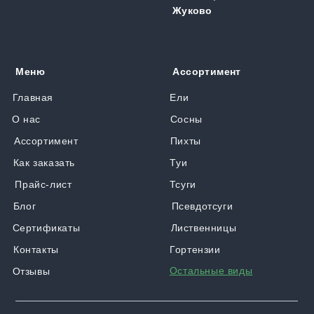
Жуково
Меню
Ассортимент
Главная
Ели
О нас
Сосны
Ассортимент
Пихты
Как заказать
Туи
Прайс-лист
Тсуги
Блог
Псевдотсуги
Сертификаты
Лиственницы
Контакты
Гортензии
Остальные виды
Отзывы