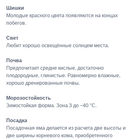
Шишки
Молодые красного цвета появляются на концах
побегов.
Свет
Любит хорошо освещённые солнцем места.
Почва
Предпочитает средне кислые, достаточно
плодородные, глинистые. Равномерно влажные,
хорошо дренированные почвы.
Морозостойкость
Зимостойкая форма. Зона 3 до −40 °C.
Посадка
Посадочная яма делается из расчета две высоты и
две ширины корневого кома, приобретенного