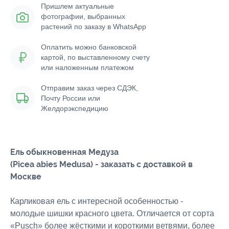
Пришлем актуальные
фотографии, выбранных
растений по заказу в WhatsApp
Оплатить можно банковской
картой, по выставленному счету
или наложенным платежом
Отправим заказ через СДЭК,
Почту России или
Желдорэкспедицию
Ель обыкновенная Медуза
(Picea abies Medusa) - заказать с доставкой в
Москве
Карликовая ель с интересной особенностью -
молодые шишки красного цвета. Отличается от сорта
«Pusch» более жёсткими и короткими ветвями, более