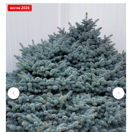
весна 2026