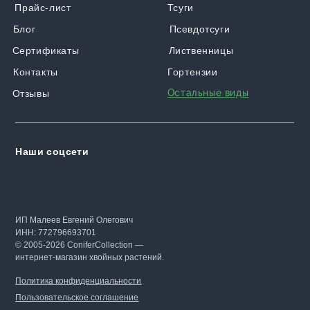
Прайс-лист
Тсуги
Блог
Псевдотсуги
Сертификаты
Лиственницы
Контакты
Гортензии
Остальные виды
Отзывы
Наши соцсети
ИП Малеев Евгений Олегович
ИНН: 772796693701
© 2005-2026 ConiferCollection —
интернет-магазин хвойных растений.
Политика конфиденциальности
Пользовательское соглашение