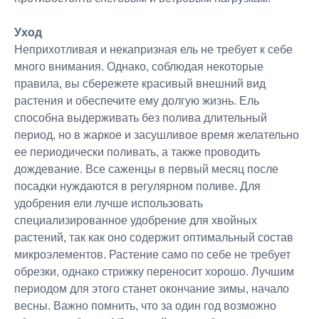
Уход
Неприхотливая и некапризная ель не требует к себе
много внимания. Однако, соблюдая некоторые
правила, вы сбережете красивый внешний вид
растения и обеспечите ему долгую жизнь. Ель
способна выдерживать без полива длительный
период, но в жаркое и засушливое время желательно
ее периодически поливать, а также проводить
дождевание. Все саженцы в первый месяц после
посадки нуждаются в регулярном поливе. Для
удобрения ели лучше использовать
специализированное удобрение для хвойных
растений, так как оно содержит оптимальный состав
микроэлементов. Растение само по себе не требует
обрезки, однако стрижку переносит хорошо. Лучшим
периодом для этого станет окончание зимы, начало
весны. Важно помнить, что за один год возможно