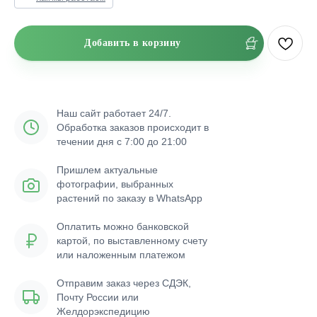
Добавить в корзину
Наш сайт работает 24/7.
Обработка заказов происходит в
течении дня с 7:00 до 21:00
Пришлем актуальные
фотографии, выбранных
растений по заказу в WhatsApp
Оплатить можно банковской
картой, по выставленному счету
или наложенным платежом
Отправим заказ через СДЭК,
Почту России или
Желдорэкспедицию