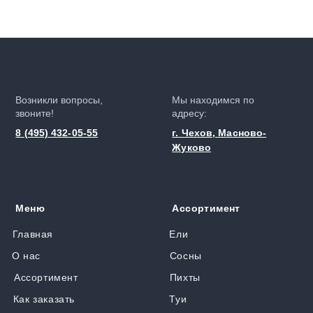
Возникли вопросы,
Мы находимся по
звоните!
адресу:
8 (495) 432-05-55
г. Чехов, Масново-
Жуково
Меню
Ассортимент
Главная
Ели
О нас
Сосны
Ассортимент
Пихты
Как заказать
Туи