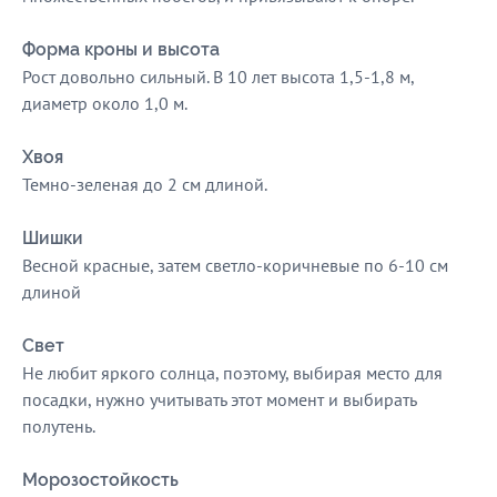
Форма кроны и высота
Рост довольно сильный. В 10 лет высота 1,5-1,8 м,
диаметр около 1,0 м.
Хвоя
Темно-зеленая до 2 см длиной.
Шишки
Весной красные, затем светло-коричневые по 6-10 см
длиной
Свет
Не любит яркого солнца, поэтому, выбирая место для
посадки, нужно учитывать этот момент и выбирать
полутень.
Морозостойкость