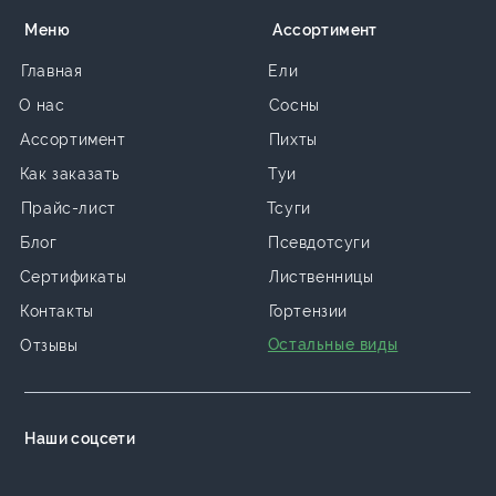
Меню
Ассортимент
Главная
Ели
О нас
Сосны
Ассортимент
Пихты
Как заказать
Туи
Прайс-лист
Тсуги
Блог
Псевдотсуги
Сертификаты
Лиственницы
Контакты
Гортензии
Остальные виды
Отзывы
Наши соцсети