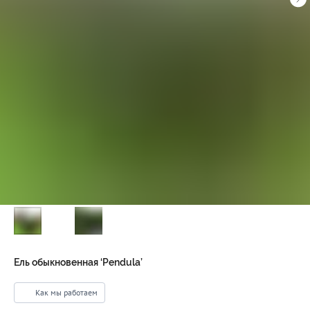
Ель обыкновенная ‘Pendula’
Как мы работаем