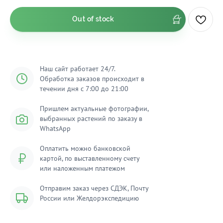
Out of stock
Наш сайт работает 24/7.
Обработка заказов происходит в
течении дня с 7:00 до 21:00
Пришлем актуальные фотографии,
выбранных растений по заказу в
WhatsApp
Оплатить можно банковской
картой, по выставленному счету
или наложенным платежом
Отправим заказ через СДЭК, Почту
России или Желдорэкспедицию