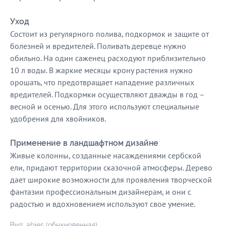
Уход
Состоит из регулярного полива, подкормок и защите от
болезней и вредителей. Поливать деревце нужно
обильно. На один саженец расходуют приблизительно
10 л воды. В жаркие месяцы крону растения нужно
орошать, что предотвращает нападение различных
вредителей. Подкормки осуществляют дважды в год –
весной и осенью. Для этого используют специальные
удобрения для хвойников.
Применение в ландшафтном дизайне
Живые колонны, созданные насаждениями сербской
ели, придают территории сказочной атмосферы. Дерево
дает широкие возможности для проявления творческой
фантазии профессиональным дизайнерам, и они с
радостью и вдохновением используют свое умение.
Вид: abies (обыкновенная)