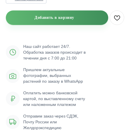
Добавить в корзину
Наш сайт работает 24/7.
Обработка заказов происходит в
течении дня с 7:00 до 21:00
Пришлем актуальные
фотографии, выбранных
растений по заказу в WhatsApp
Оплатить можно банковской
картой, по выставленному счету
или наложенным платежом
Отправим заказ через СДЭК,
Почту России или
Желдорэкспедицию