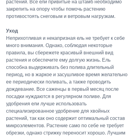
растений. Все ели привитые на штамб необходимо
закрепить на опору чтобы помочь растению
противостоять снеговым и ветровым нагрузкам.
Уход
Неприхотливая и некапризная ель не требует к себе
много внимания. Однако, соблюдая некоторые
правила, вы сбережете красивый внешний вид
растения и обеспечите ему долгую жизнь. Ель
способна выдерживать без полива длительный
период, но в жаркое и засушливое время желательно
ее периодически поливать, а также проводить
дождевание. Все саженцы в первый месяц после
посадки нуждаются в регулярном поливе. Для
удобрения ели лучше использовать
специализированное удобрение для хвойных
растений, так как оно содержит оптимальный состав
микроэлементов. Растение само по себе не требует
обрезки, однако стрижку переносит хорошо. Лучшим