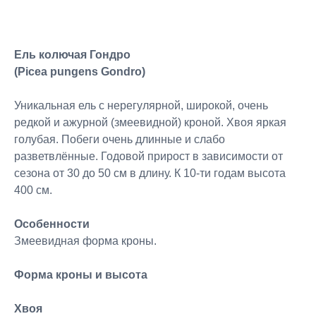
Ель колючая Гондро
(Picea pungens Gondro)
Уникальная ель с нерегулярной, широкой, очень
редкой и ажурной (змеевидной) кроной. Хвоя яркая
голубая. Побеги очень длинные и слабо
разветвлённые. Годовой прирост в зависимости от
сезона от 30 до 50 см в длину. К 10-ти годам высота
400 см.
Особенности
Змеевидная форма кроны.
Форма кроны и высота
Хвоя