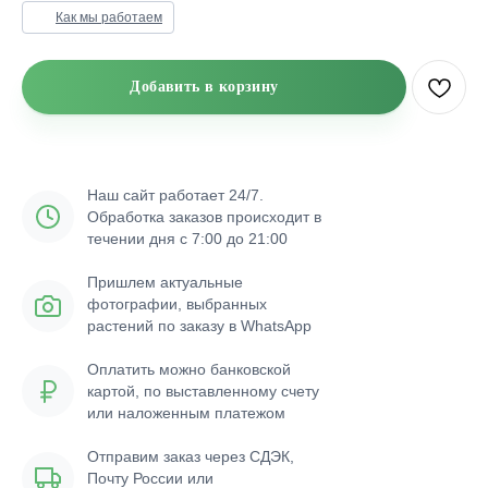
Как мы работаем
Добавить в корзину
Наш сайт работает 24/7.
Обработка заказов происходит в
течении дня с 7:00 до 21:00
Пришлем актуальные
фотографии, выбранных
растений по заказу в WhatsApp
Оплатить можно банковской
картой, по выставленному счету
или наложенным платежом
Отправим заказ через СДЭК,
Почту России или