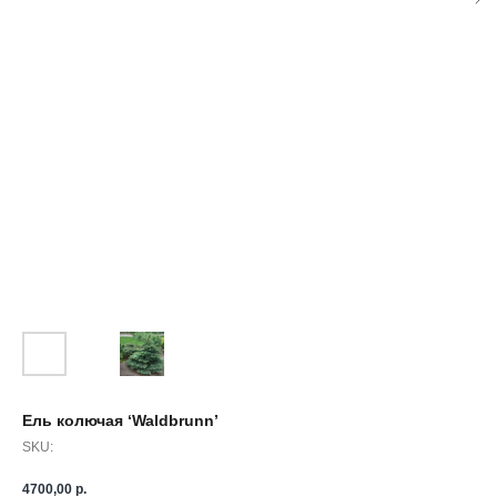
Ель колючая ‘Waldbrunn’
SKU:
4700,00
р.