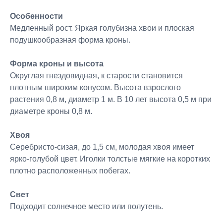
Особенности
Медленный рост. Яркая голубизна хвои и плоская
подушкообразная форма кроны.
Форма кроны и высота
Округлая гнездовидная, к старости становится
плотным широким конусом. Высота взрослого
растения 0,8 м, диаметр 1 м. В 10 лет высота 0,5 м при
диаметре кроны 0,8 м.
Хвоя
Серебристо-сизая, до 1,5 см, молодая хвоя имеет
ярко-голубой цвет. Иголки толстые мягкие на коротких
плотно расположенных побегах.
Свет
Подходит солнечное место или полутень.