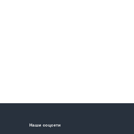
Наши соцсети