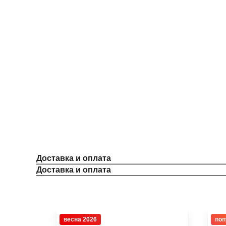
Доставка и оплата
Доставка и оплата
весна 2026
поп