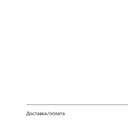
Доставка/оплата