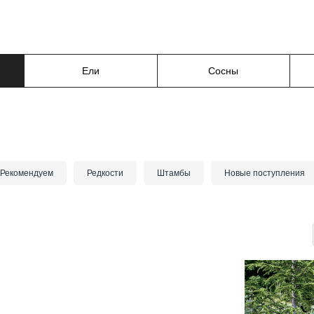
Ели
Сосны
Рекомендуем
Редкости
Штамбы
Новые поступления