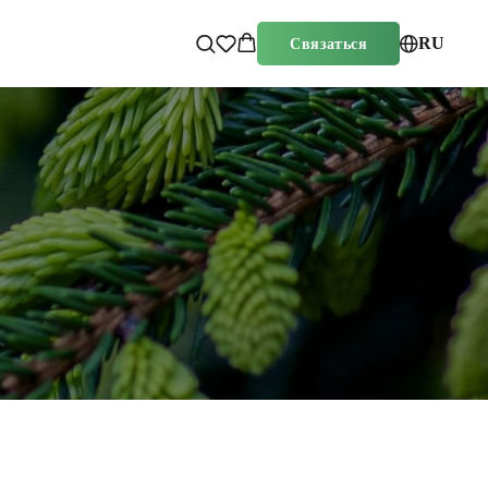
RU
Связаться