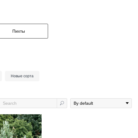
Пихты
Новые сорта