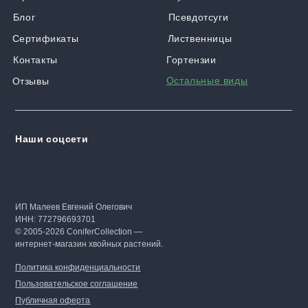
Блог
Псевдотсуги
Сертификаты
Лиственницы
Контакты
Гортензии
Остальные виды
Отзывы
Наши соцсети
ИП Малеев Евгений Олегович
ИНН: 772796693701
© 2005-2026 ConiferCollection —
интернет-магазин хвойных растений.
Политика конфиденциальности
Пользовательское соглашение
Публичная оферта