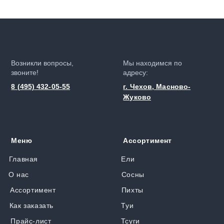
Возникли вопросы,
Мы находимся по
звоните!
адресу:
8 (495) 432-05-55
г. Чехов, Масново-
Жуково
Меню
Ассортимент
Главная
Ели
О нас
Сосны
Ассортимент
Пихты
Как заказать
Туи
Прайс-лист
Тсуги