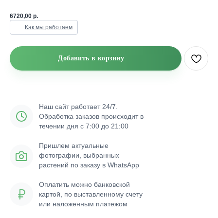
6720,00
р.
Как мы работаем
Добавить в корзину
Наш сайт работает 24/7.
Обработка заказов происходит в
течении дня с 7:00 до 21:00
Пришлем актуальные
фотографии, выбранных
растений по заказу в WhatsApp
Оплатить можно банковской
картой, по выставленному счету
или наложенным платежом