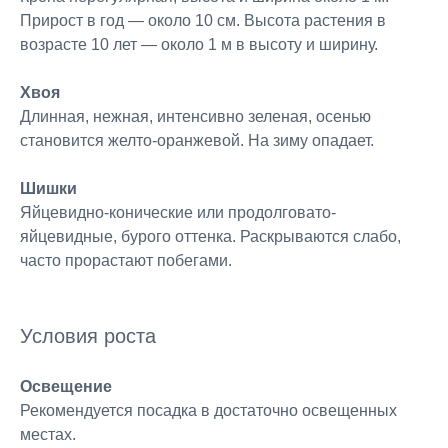
Прирост в год — около 10 см. Высота растения в
возрасте 10 лет — около 1 м в высоту и ширину.
Хвоя
Длинная, нежная, интенсивно зеленая, осенью
становится желто-оранжевой. На зиму опадает.
Шишки
Яйцевидно-конические или продолговато-
яйцевидные, бурого оттенка. Раскрываются слабо,
часто прорастают побегами.
Условия роста
Освещение
Рекомендуется посадка в достаточно освещенных
местах.