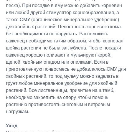
песка). При посадке в яму можно добавить корневин
или любой другой стимулятор корнеобразования, а
также ОМУ (органическое минеральное удобрение)
для хвойных растений. Целостность корневого кома
без необходимости не нарушать. Расположить
саженец необходимо таким образом, чтобы корневая
шейка растения не была заглублена. После посадки
саженец хорошо поливают и мульчируют корой,
щепой, хвойным опадом или опилками. Если в
приготовленную почвосмесь не добавлялось ОМУ для
хвойных растений, то под мульчу можно заделать в
грунт любое минеральное удобрение для хвойный
растений. Все лиственницы, привитые на штамб,
необходимо закрепить на опору, чтобы помочь
растению противостоять снеговым и ветровым
нагрузкам.
Уход