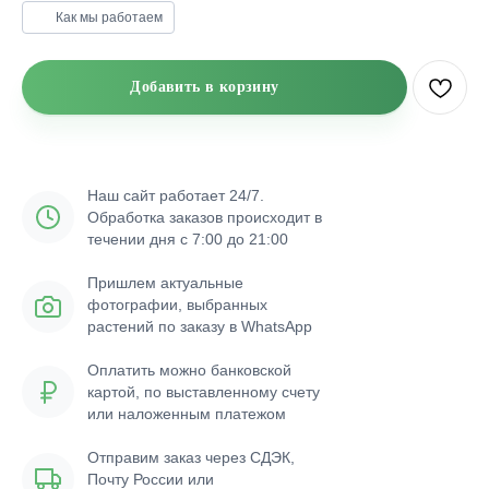
Как мы работаем
Добавить в корзину
Наш сайт работает 24/7.
Обработка заказов происходит в
течении дня с 7:00 до 21:00
Пришлем актуальные
фотографии, выбранных
растений по заказу в WhatsApp
Оплатить можно банковской
картой, по выставленному счету
или наложенным платежом
Отправим заказ через СДЭК,
Почту России или