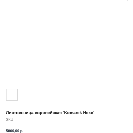
Лиственница европейская ‘Komarek Hexe’
SKU:
5800,00
р.