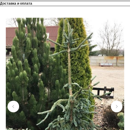
Доставка и оплата