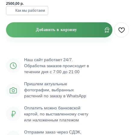
2500,00
р.
Как мы работаем
Добавить в корзину
Наш сайт работает 24/7.
Обработка заказов происходит в
течении дня с 7:00 до 21:00
Пришлем актуальные
фотографии, выбранных
растений по заказу в WhatsApp
Оплатить можно банковской
картой, по выставленному счету
или наложенным платежом
Отправим заказ через СДЭК,