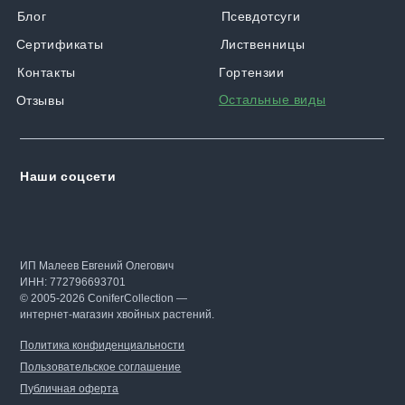
Блог
Псевдотсуги
Сертификаты
Лиственницы
Контакты
Гортензии
Остальные виды
Отзывы
Наши соцсети
ИП Малеев Евгений Олегович
ИНН: 772796693701
© 2005-2026 ConiferCollection —
интернет-магазин хвойных растений.
Политика конфиденциальности
Пользовательское соглашение
Публичная оферта