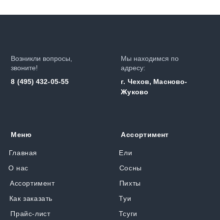
Возникли вопросы,
Мы находимся по
звоните!
адресу:
8 (495) 432-05-55
г. Чехов, Масново-
Жуково
Меню
Ассортимент
Главная
Ели
О нас
Сосны
Ассортимент
Пихты
Как заказать
Туи
Прайс-лист
Тсуги