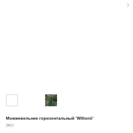
Можжевельник горизонтальный ‘Wiltonii’
SKU: