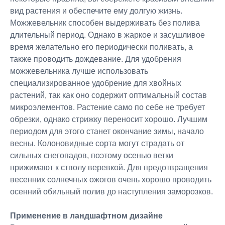
вид растения и обеспечите ему долгую жизнь.
Можжевельник способен выдерживать без полива
длительный период. Однако в жаркое и засушливое
время желательно его периодически поливать, а
также проводить дождевание. Для удобрения
можжевельника лучше использовать
специализированное удобрение для хвойных
растений, так как оно содержит оптимальный состав
микроэлементов. Растение само по себе не требует
обрезки, однако стрижку переносит хорошо. Лучшим
периодом для этого станет окончание зимы, начало
весны. Колоновидные сорта могут страдать от
сильных снегопадов, поэтому осенью ветки
прижимают к стволу веревкой. Для предотвращения
весенних солнечных ожогов очень хорошо проводить
осенний обильный полив до наступления заморозков.
Применение в ландшафтном дизайне