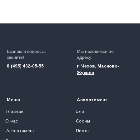
Возникли вопросы,
Мы находимся по
звоните!
адресу:
8 (495) 432-05-55
г. Чехов, Масново-
Жуково
Меню
Ассортимент
Главная
Ели
О нас
Сосны
Ассортимент
Пихты