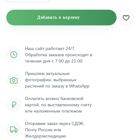
Добавить в корзину
Наш сайт работает 24/7.
Обработка заказов происходит в
течении дня с 7:00 до 21:00
Пришлем актуальные
фотографии, выбранных
растений по заказу в WhatsApp
Оплатить можно банковской
картой, по выставленному счету
или наложенным платежом
Отправим заказ через СДЭК,
Почту России или
Желдорэкспедицию