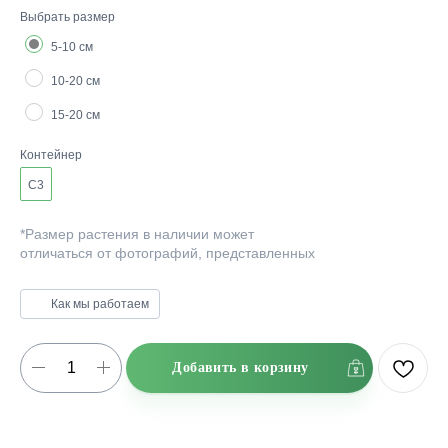
Выбрать размер
5-10 см
10-20 см
15-20 см
Контейнер
C3
*Размер растения в наличии может
отличаться от фотографий, представленных
на сайте.
Как мы работаем
Добавить в корзину