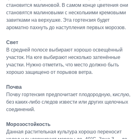
становится малиновой. В самом конце цветения они
становятся малиновыми с несколькими кремовыми
завитками на верхушке. Эта гортензия будет
ароматно пахнуть до наступления первых морозов.
Свет
В средней полосе выбирают хорошо освещённый
участок. На юге выбирают несколько затенённые
участки. Нужно отметить, что место должно быть
хорошо защищено от порывов ветра.
Почва
Почву гортензия предпочитает плодородную, кислую,
без каких-либо следов извести или других щелочных
соединений.
Морозостойкость
Данная растительная культура хорошо переносит