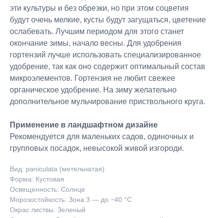
эти культуры и без обрезки, но при этом соцветия
будут очень мелкие, кусты будут загущаться, цветение
ослабевать. Лучшим периодом для этого станет
окончание зимы, начало весны. Для удобрения
гортензий лучше использовать специализированное
удобрение, так как оно содержит оптимальный состав
микроэлементов. Гортензия не любит свежее
органическое удобрение. На зиму желательно
дополнительное мульчирование приствольного круга.
Применение в ландшафтном дизайне
Рекомендуется для маленьких садов, одиночных и
групповых посадок, невысокой живой изгороди.
Вид: paniculata (метельчатая)
Форма: Кустовая
Освещенность: Солнце
Морозостойкость: Зона 3 — до −40 °C
Окрас листвы: Зеленый