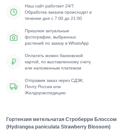
Наш сайт работает 24/7.
Обработка заказов происходит в
течении дня с 7:00 до 21:00
Пришлем актуальные
фотографии, выбранных
растений по заказу в WhatsApp
Оплатить можно банковской
картой, по выставленному счету
или наложенным платежом
Отправим заказ через СДЭК,
Почту России или
Желдорэкспедицию
Гортензия метельчатая Строберри Блоссом
(Hydrangea paniculata Strawberry Blossom)