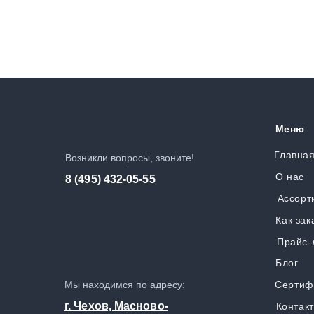
Меню
Главна
Возникли вопросы, звоните!
О нас
8 (495) 432-05-55
Ассорт
Как зак
Прайс-
Блог
Мы находимся по адресу:
Сертиф
г. Чехов, Масново-
Контак