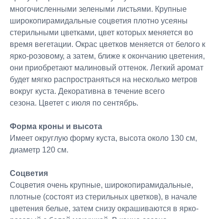
многочисленными зелеными листьями. Крупные
широкопирамидальные соцветия плотно усеяны
стерильными цветками, цвет которых меняется во
время вегетации. Окрас цветков меняется от белого к
ярко-розовому, а затем, ближе к окончанию цветения,
они приобретают малиновый оттенок. Легкий аромат
будет мягко распространяться на несколько метров
вокруг куста. Декоративна в течение всего
сезона. Цветет с июля по сентябрь.
Форма кроны и высота
Имеет округлую форму куста, высота около 130 см,
диаметр 120 см.
Соцветия
Соцветия очень крупные, широкопирамидальные,
плотные (состоят из стерильных цветков), в начале
цветения белые, затем снизу окрашиваются в ярко-