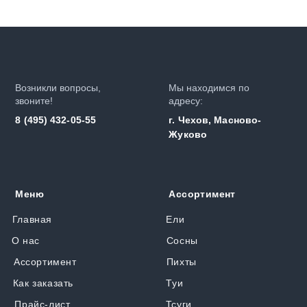
Возникли вопросы,
Мы находимся по
звоните!
адресу:
8 (495) 432-05-55
г. Чехов, Масново-
Жуково
Меню
Ассортимент
Главная
Ели
О нас
Сосны
Ассортимент
Пихты
Как заказать
Туи
Прайс-лист
Тсуги