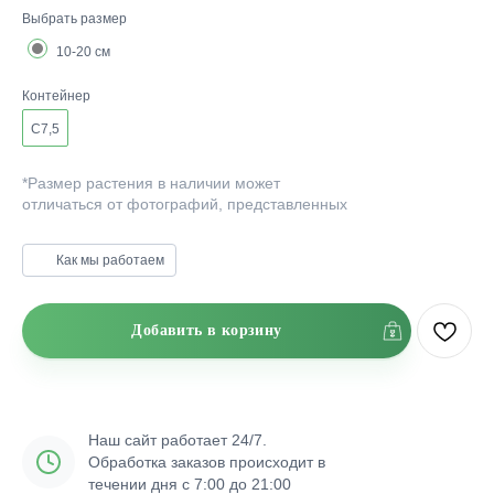
Выбрать размер
10-20 см
Контейнер
C7,5
*Размер растения в наличии может
отличаться от фотографий, представленных
на сайте.
Как мы работаем
Добавить в корзину
Наш сайт работает 24/7.
Обработка заказов происходит в
течении дня с 7:00 до 21:00