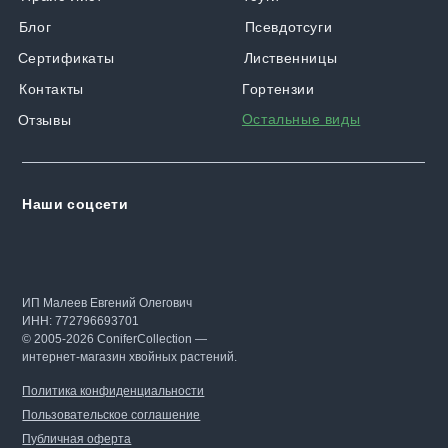
Блог
Псевдотсуги
Сертификаты
Лиственницы
Контакты
Гортензии
Остальные виды
Отзывы
Наши соцсети
ИП Малеев Евгений Олегович
ИНН: 772796693701
© 2005-2026 ConiferCollection —
интернет-магазин хвойных растений.
Политика конфиденциальности
Пользовательское соглашение
Публичная оферта