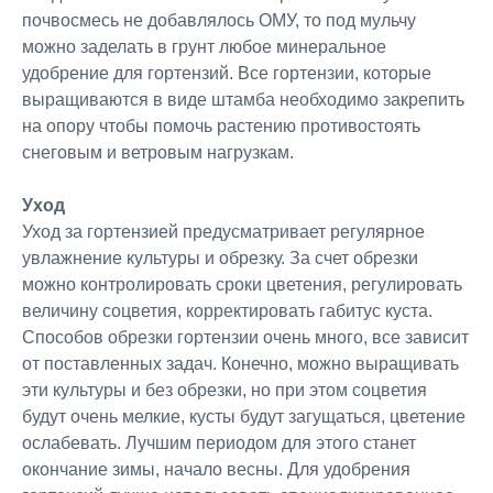
почвосмесь не добавлялось ОМУ, то под мульчу
можно заделать в грунт любое минеральное
удобрение для гортензий. Все гортензии, которые
выращиваются в виде штамба необходимо закрепить
на опору чтобы помочь растению противостоять
снеговым и ветровым нагрузкам.
Уход
Уход за гортензией предусматривает регулярное
увлажнение культуры и обрезку. За счет обрезки
можно контролировать сроки цветения, регулировать
величину соцветия, корректировать габитус куста.
Способов обрезки гортензии очень много, все зависит
от поставленных задач. Конечно, можно выращивать
эти культуры и без обрезки, но при этом соцветия
будут очень мелкие, кусты будут загущаться, цветение
ослабевать. Лучшим периодом для этого станет
окончание зимы, начало весны. Для удобрения