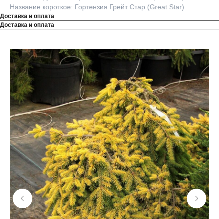
Название короткое: Гортензия Грейт Стар (Great Star)
Доставка и оплата
Доставка и оплата