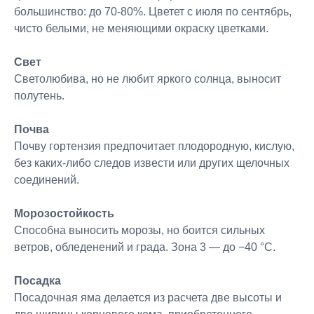
большинство: до 70-80%. Цветет с июля по сентябрь,
чисто белыми, не меняющими окраску цветками.
Свет
Светолюбива, но не любит яркого солнца, выносит
полутень.
Почва
Почву гортензия предпочитает плодородную, кислую,
без каких-либо следов извести или других щелочных
соединений.
Морозостойкость
Способна выносить морозы, но боится сильных
ветров, обледенений и града. Зона 3 — до −40 °C.
Посадка
Посадочная яма делается из расчета две высоты и