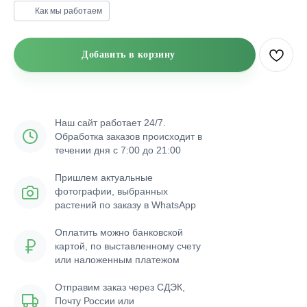
Как мы работаем
Добавить в корзину
Наш сайт работает 24/7.
Обработка заказов происходит в
течении дня с 7:00 до 21:00
Пришлем актуальные
фотографии, выбранных
растений по заказу в WhatsApp
Оплатить можно банковской
картой, по выставленному счету
или наложенным платежом
Отправим заказ через СДЭК,
Почту России или