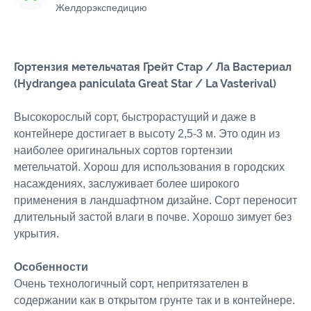
Желдорэкспедицию
Гортензия метельчатая Грейт Стар / Ла Вастериал
(Hydrangea paniculata Great Star / La Vasterival)
Высокорослый сорт, быстрорастущий и даже в
контейнере достигает в высоту 2,5-3 м. Это один из
наиболее оригинальных сортов гортензии
метельчатой. Хорош для использования в городских
насаждениях, заслуживает более широкого
применения в ландшафтном дизайне. Сорт переносит
длительный застой влаги в почве. Хорошо зимует без
укрытия.
Особенности
Очень технологичный сорт, непритязателен в
содержании как в открытом грунте так и в контейнере.