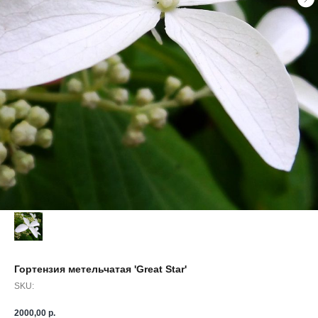
Гортензия метельчатая 'Great Star'
SKU:
2000,00
р.