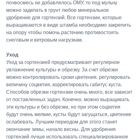
почвосмесь не добавлялось ОМУ, то под мульчу
можно заделать в грунт любое минеральное
удобрение для гортензий. Все гортензии, которые
выращиваются в виде штамба необходимо закрепить
на опору чтобы помочь растению противостоять
снеговым и ветровым нагрузкам.
Уход
Уход за гортензией предусматривает регулярное
увлажнение культуры и обрезку. За счет обрезки
можно контролировать сроки цветения, регулировать
величину соцветия, корректировать габитус куста.
Способов обрезки гортензии очень много, все зависит
от поставленных задач. Конечно, можно выращивать
эти культуры и без обрезки, но при этом соцветия
будут очень мелкие, кусты будут загущаться, цветение
ослабевать. Лучшим периодом для этого станет
окончание зимы, начало весны. Для удобрения
гортензий лучше использовать специализированное