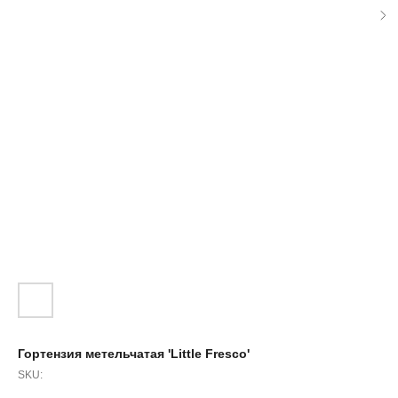
Гортензия метельчатая 'Little Fresco'
SKU: