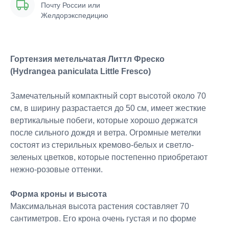
Почту России или
Желдорэкспедицию
Гортензия метельчатая Литтл Фреско
(Hydrangea paniculata Little Fresco)
Замечательный компактный сорт высотой около 70
см, в ширину разрастается до 50 см, имеет жесткие
вертикальные побеги, которые хорошо держатся
после сильного дождя и ветра. Огромные метелки
состоят из стерильных кремово-белых и светло-
зеленых цветков, которые постепенно приобретают
нежно-розовые оттенки.
Форма кроны и высота
Максимальная высота растения составляет 70
сантиметров. Его крона очень густая и по форме