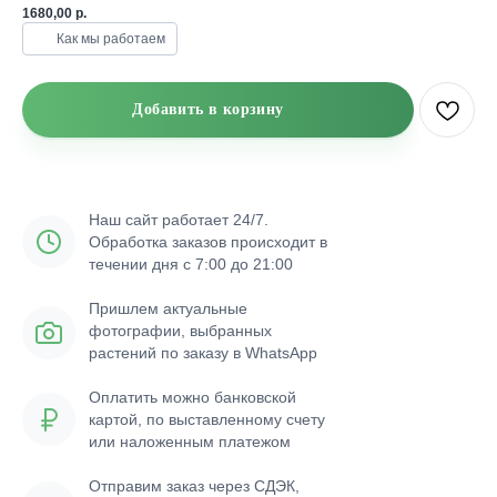
1680,00
р.
Как мы работаем
Добавить в корзину
Наш сайт работает 24/7.
Обработка заказов происходит в
течении дня с 7:00 до 21:00
Пришлем актуальные
фотографии, выбранных
растений по заказу в WhatsApp
Оплатить можно банковской
картой, по выставленному счету
или наложенным платежом
Отправим заказ через СДЭК,