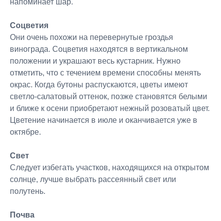
напоминает шар.
Соцветия
Они очень похожи на перевернутые гроздья
винограда. Соцветия находятся в вертикальном
положении и украшают весь кустарник. Нужно
отметить, что с течением времени способны менять
окрас. Когда бутоны распускаются, цветы имеют
светло-салатовый оттенок, позже становятся белыми
и ближе к осени приобретают нежный розоватый цвет.
Цветение начинается в июле и оканчивается уже в
октябре.
Свет
Следует избегать участков, находящихся на открытом
солнце, лучше выбрать рассеянный свет или
полутень.
Почва