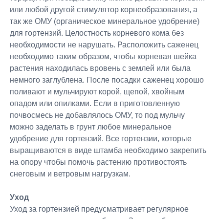
или любой другой стимулятор корнеобразования, а
так же ОМУ (органическое минеральное удобрение)
для гортензий. Целостность корневого кома без
необходимости не нарушать. Расположить саженец
необходимо таким образом, чтобы корневая шейка
растения находилась вровень с землей или была
немного заглублена. После посадки саженец хорошо
поливают и мульчируют корой, щепой, хвойным
опадом или опилками. Если в приготовленную
почвосмесь не добавлялось ОМУ, то под мульчу
можно заделать в грунт любое минеральное
удобрение для гортензий. Все гортензии, которые
выращиваются в виде штамба необходимо закрепить
на опору чтобы помочь растению противостоять
снеговым и ветровым нагрузкам.
Уход
Уход за гортензией предусматривает регулярное