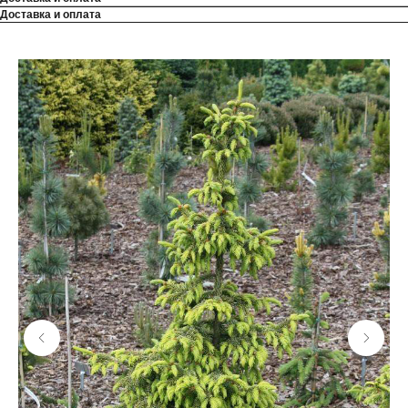
Доставка и оплата