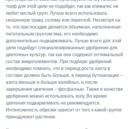
торф для этой цели не подойдет, так как клематис не
любит кислый грунт. Лучше всего использовать
скошенную траву, солому или перегной. Несмотря на
то, что при посадке делается объемная, наполненная
питательным грунтом яма, его необходимо
дополнительно подкармливать. Лучше всего для этой
цели подойдут специализированные удобрения для
цветочных культур, так как они содержат оптимальный
состав микроэлементов. При подборе удобрений
необходимо помнить, что в период роста азота в
составе должно быть больше, в период бутонизации –
азота меньше и больше калийных, а после
завершения цветения – фосфатные. Также в качестве
удобрения можно использовать золу. Во время
цветения подкармливать не рекомендуется.
Интенсивность обрезки зависит от того к какой группе
принадлежит растение.