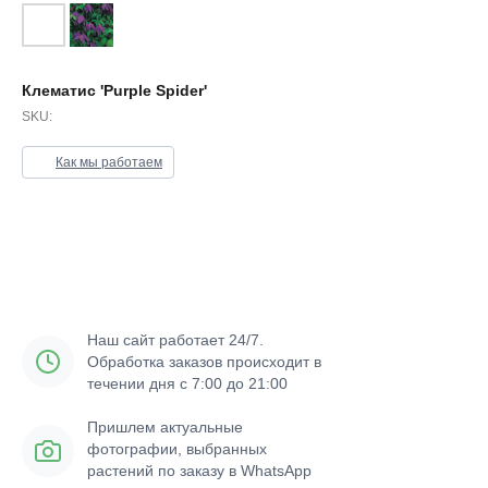
Клематис 'Purple Spider'
SKU:
Как мы работаем
Уведомить о поступлении
Наш сайт работает 24/7.
Обработка заказов происходит в
течении дня с 7:00 до 21:00
Пришлем актуальные
фотографии, выбранных
растений по заказу в WhatsApp