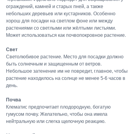
ограждений, камней и старых пней, а также
небольших деревьев или кустарников. Особенно
хорош для посадки на светлом фоне или между
растениями со светлыми или жёлтыми листьями.
Может использоваться как почвопокровное растение.
Свет
Светолюбивое растение. Место для посадки должно
быть солнечным и защищенным от ветров.
Небольшое затенение им не повредит, главное, чтобы
растение находилось на солнце не менее 5-6 часов в
день.
Почва
Клематис предпочитает плодородную, богатую
гумусом почву. Желательно, чтобы она имела
нейтральную или слегка щелочную реакцию.