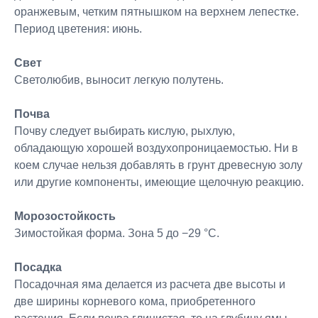
оранжевым, четким пятнышком на верхнем лепестке.
Период цветения: июнь.
Свет
Светолюбив, выносит легкую полутень.
Почва
Почву следует выбирать кислую, рыхлую,
обладающую хорошей воздухопроницаемостью. Ни в
коем случае нельзя добавлять в грунт древесную золу
или другие компоненты, имеющие щелочную реакцию.
Морозостойкость
Зимостойкая форма. Зона 5 до −29 °C.
Посадка
Посадочная яма делается из расчета две высоты и
две ширины корневого кома, приобретенного