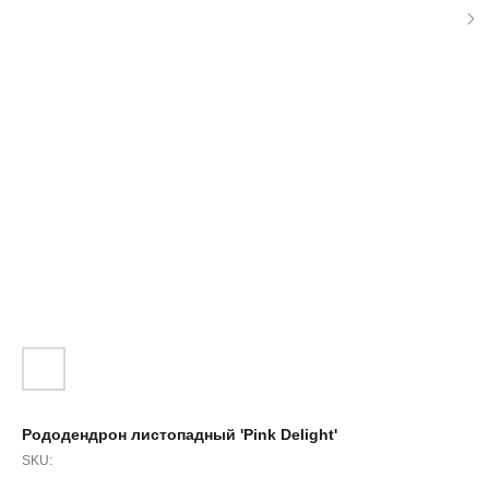
Рододендрон листопадный 'Pink Delight'
SKU: