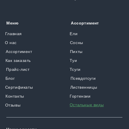
Меню
Ассортимент
Главная
Ели
О нас
Сосны
Ассортимент
Пихты
Как заказать
Туи
Прайс-лист
Тсуги
Блог
Псевдотсуги
Сертификаты
Лиственницы
Контакты
Гортензии
Остальные виды
Отзывы