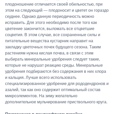
плодоношение отличается своей обильностью, при
этом на следующий ― плодоносит и цветет он гораздо
скуднее. Однако данную периодичность можно
исправить. Для этого необходимо после того как
цветение закончится, выломать все отцветшие
соцветия. В этом случае, все сохраненные силы и
питательные вещества кустарник направит на
закладку цветочных почек будущего сезона. Таким
растениям нужна кислая почва, в связи с этим
выбирать минеральные удобрения следует такие,
которые не нарушат реакцию среды. Минеральные
удобрения подбираются без содержания в них хлора
и кальция. Лучше всего использовать
специализированное удобрение для рододендронов и
азалий, так как оно содержит оптимальный состав
микроэлементов. На зиму желательно
дополнительное мульчирование приствольного круга.