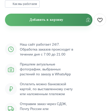
Как мы работаем
Добавить в корзину
Наш сайт работает 24/7.
Обработка заказов происходит в
течении дня с 7:00 до 21:00
Пришлем актуальные
фотографии, выбранных
растений по заказу в WhatsApp
Оплатить можно банковской
картой, по выставленному счету
или наложенным платежом
Отправим заказ через СДЭК,
Почту России или