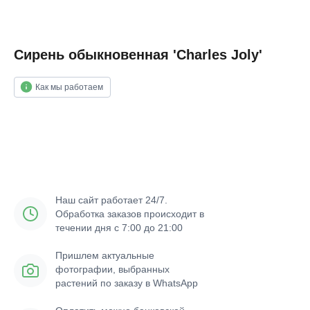
Сирень обыкновенная 'Charles Joly'
Как мы работаем
Добавить в корзину
Наш сайт работает 24/7.
Обработка заказов происходит в
течении дня с 7:00 до 21:00
Пришлем актуальные
фотографии, выбранных
растений по заказу в WhatsApp