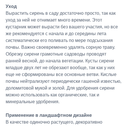
Уход
Вырастить сирень в саду достаточно просто, так как
уход за ней не отнимает много времени. Этот
кустарник может вырасти без вашего участия, но все
же рекомендуется с начала и до середины лета
систематически его поливать по мере подсыхания
почвы. Важно своевременно удалять сорную траву.
Обрезку сирени грамотные садоводы проводят
ранней весной, до начала вегетации. Кусты сирени
младше двух лет не обрезают вообще, так как у них
еще не сформированы все основные ветви. Кислые
почвы нейтрализуют периодически гашеной известью,
доломитовой мукой и золой. Для удобрения сирени
можно использовать как органические, так и
минеральные удобрения.
Применение в ландшафтном дизайне
В качестве одиночно растущего, декоративно