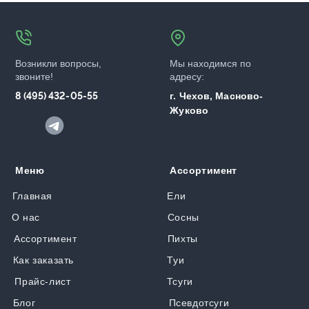
Возникли вопросы,
Мы находимся по
звоните!
адресу:
8 (495) 432-05-55
г. Чехов, Масново-
Жуково
Меню
Ассортимент
Главная
Ели
О нас
Сосны
Ассортимент
Пихты
Как заказать
Туи
Прайс-лист
Тсуги
Блог
Псевдотсуги