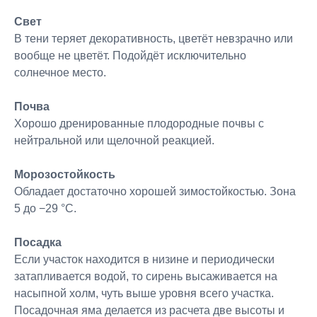
Свет
В тени теряет декоративность, цветёт невзрачно или
вообще не цветёт. Подойдёт исключительно
солнечное место.
Почва
Хорошо дренированные плодородные почвы с
нейтральной или щелочной реакцией.
Морозостойкость
Обладает достаточно хорошей зимостойкостью. Зона
5 до −29 °C.
Посадка
Если участок находится в низине и периодически
затапливается водой, то сирень высаживается на
насыпной холм, чуть выше уровня всего участка.
Посадочная яма делается из расчета две высоты и