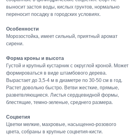
выносит застоя воды, кислых грунтов, нормально
переносит посадку в городских условиях.
Особенности
Морозостойка, имеет сильный, приятный аромат
сирени.
Форма кроны и высота
Густой и крупный кустарник с округлой кроной. Может
формироваться в виде штамбового дерева.
Вырастает до 3,5-4 м в диаметре по 30-50 см в год.
Растет довольно быстро. Ветви жесткие, прямые,
разветвляющиеся. Листья сердцевидной формы,
блестящие, темно-зеленые, среднего размера.
Соцветия
Цветки мелкие, махровые, насыщенно-розового
цвета, собраны в крупные соцветия-кисти.