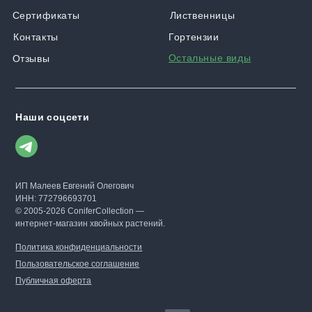
Сертификаты
Лиственницы
Контакты
Гортензии
Остальные виды
Отзывы
Наши соцсети
ИП Малеев Евгений Олегович
ИНН: 772796693701
© 2005-2026 ConiferCollection —
интернет-магазин хвойных растений.
Политика конфиденциальности
Пользовательское соглашение
Публичная оферта