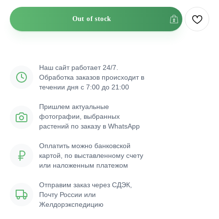
Out of stock
Наш сайт работает 24/7.
Обработка заказов происходит в
течении дня с 7:00 до 21:00
Пришлем актуальные
фотографии, выбранных
растений по заказу в WhatsApp
Оплатить можно банковской
картой, по выставленному счету
или наложенным платежом
Отправим заказ через СДЭК,
Почту России или
Желдорэкспедицию