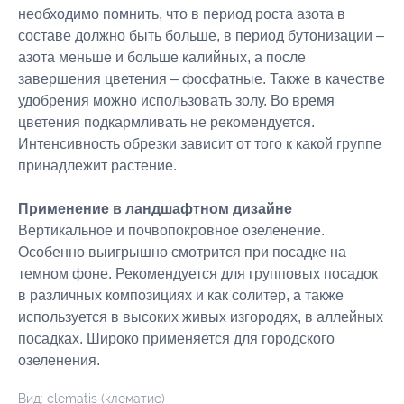
необходимо помнить, что в период роста азота в
составе должно быть больше, в период бутонизации –
азота меньше и больше калийных, а после
завершения цветения – фосфатные. Также в качестве
удобрения можно использовать золу. Во время
цветения подкармливать не рекомендуется.
Интенсивность обрезки зависит от того к какой группе
принадлежит растение.
Применение в ландшафтном дизайне
Вертикальное и почвопокровное озеленение.
Особенно выигрышно смотрится при посадке на
темном фоне. Рекомендуется для групповых посадок
в различных композициях и как солитер, а также
используется в высоких живых изгородях, в аллейных
посадках. Широко применяется для городского
озеленения.
Вид: clematis​ (клематис​)